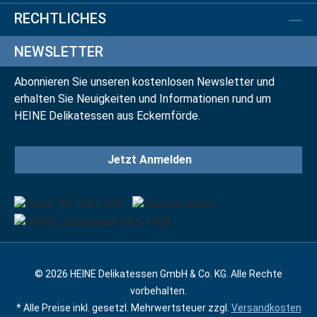
RECHTLICHES
NEWSLETTER
Abonnieren Sie unseren kostenlosen Newsletter und
erhalten Sie Neuigkeiten und Informationen rund um
HEINE Delikatessen aus Eckernförde.
Jetzt Anmelden
© 2026 HEINE Delikatessen GmbH & Co. KG. Alle Rechte
vorbehalten.
* Alle Preise inkl. gesetzl. Mehrwertsteuer zzgl.
Versandkosten