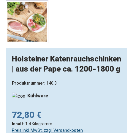
Holsteiner Katenrauchschinken
| aus der Pape ca. 1200-1800 g
Produktnummer:
140.3
Kühlware
72,80 €
Inhalt:
1.4 Kilogramm
Preis inkl. MwSt. zzgl. Versandkosten