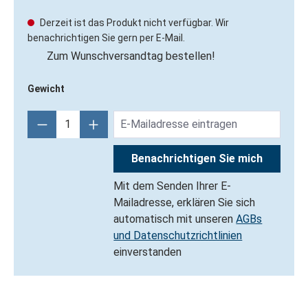
Derzeit ist das Produkt nicht verfügbar. Wir
benachrichtigen Sie gern per E-Mail.
Zum Wunschversandtag bestellen!
Gewicht
Benachrichtigen Sie mich
Mit dem Senden Ihrer E-
Mailadresse, erklären Sie sich
automatisch mit unseren
AGBs
und Datenschutzrichtlinien
einverstanden