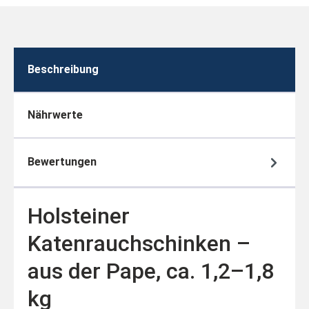
Beschreibung
Nährwerte
Bewertungen
Holsteiner
Katenrauchschinken –
aus der Pape, ca. 1,2–1,8
kg