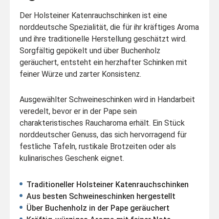
Der Holsteiner Katenrauchschinken ist eine
norddeutsche Spezialität, die für ihr kräftiges Aroma
und ihre traditionelle Herstellung geschätzt wird.
Sorgfältig gepökelt und über Buchenholz
geräuchert, entsteht ein herzhafter Schinken mit
feiner Würze und zarter Konsistenz.
Ausgewählter Schweineschinken wird in Handarbeit
veredelt, bevor er in der Pape sein
charakteristisches Raucharoma erhält. Ein Stück
norddeutscher Genuss, das sich hervorragend für
festliche Tafeln, rustikale Brotzeiten oder als
kulinarisches Geschenk eignet.
Traditioneller Holsteiner Katenrauchschinken
Aus besten Schweineschinken hergestellt
Über Buchenholz in der Pape geräuchert