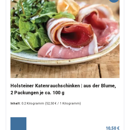
Holsteiner Katenrauchschinken | aus der Blume,
2 Packungen je ca. 100 g
Inhalt:
0.2 Kilogramm
(52,50 € / 1 Kilogramm)
10,50 €