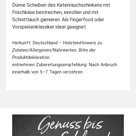
Dünne Scheiben des Katenrauchschinkens mit
Frischkäse bestreichen, einrollen und mit
Schnittlauch garnieren. Als Fingerfood oder
Vorspeisenklassiker ideal geeignet.
Herkunft: Deutschland – Holstein
Hinweis zu
Zutaten/Allergenen/Nährwerten: Bitte der
Produktdeklaration
entnehmen.
Zubereitungsempfehlung: Nach Anbruch
innerhalb von 5–7 Tagen verzehren.