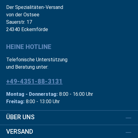
Der Spezialitäten-Versand
von der Ostsee
Sauerstr. 17
24340 Eckernförde
HEINE HOTLINE
Telefonische Unterstützung
und Beratung unter:
+49-4351-88-3131
Montag - Donnerstag:
8:00 - 16:00 Uhr
Freitag:
8:00 - 13:00 Uhr
ÜBER UNS
VERSAND