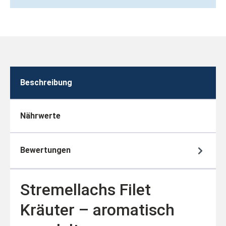
Beschreibung
Nährwerte
Bewertungen
Stremellachs Filet
Kräuter – aromatisch