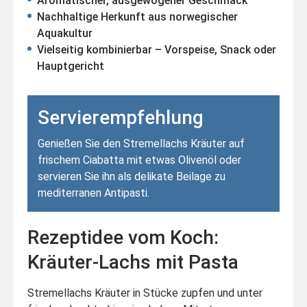
Aromatischer, ausgewogener Geschmack
Nachhaltige Herkunft aus norwegischer
Aquakultur
Vielseitig kombinierbar – Vorspeise, Snack oder
Hauptgericht
Servierempfehlung
Genießen Sie den Stremellachs Kräuter auf
frischem Ciabatta mit etwas Olivenöl oder
servieren Sie ihn als delikate Beilage zu
mediterranen Antipasti.
Rezeptidee vom Koch:
Kräuter-Lachs mit Pasta
Stremellachs Kräuter in Stücke zupfen und unter