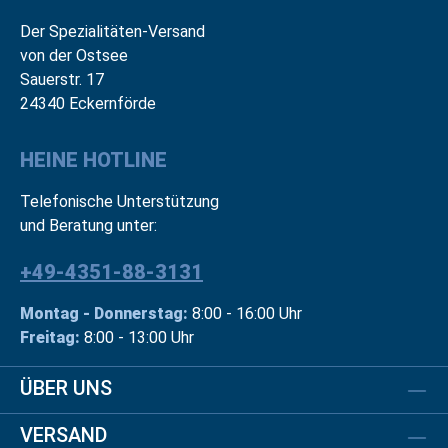
Der Spezialitäten-Versand
von der Ostsee
Sauerstr. 17
24340 Eckernförde
HEINE HOTLINE
Telefonische Unterstützung
und Beratung unter:
+49-4351-88-3131
Montag - Donnerstag:
8:00 - 16:00 Uhr
Freitag:
8:00 - 13:00 Uhr
ÜBER UNS
VERSAND