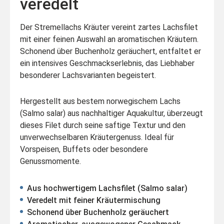
veredelt
Der Stremellachs Kräuter vereint zartes Lachsfilet
mit einer feinen Auswahl an aromatischen Kräutern.
Schonend über Buchenholz geräuchert, entfaltet er
ein intensives Geschmackserlebnis, das Liebhaber
besonderer Lachsvarianten begeistert.
Hergestellt aus bestem norwegischem Lachs
(Salmo salar) aus nachhaltiger Aquakultur, überzeugt
dieses Filet durch seine saftige Textur und den
unverwechselbaren Kräutergenuss. Ideal für
Vorspeisen, Buffets oder besondere
Genussmomente.
Aus hochwertigem Lachsfilet (Salmo salar)
Veredelt mit feiner Kräutermischung
Schonend über Buchenholz geräuchert