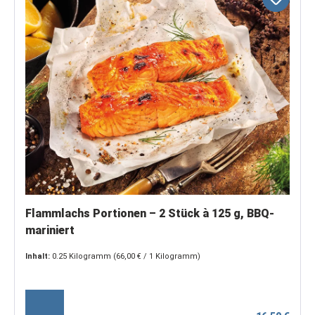
Flammlachs Portionen – 2 Stück à 125 g, BBQ-
mariniert
Inhalt:
0.25 Kilogramm
(66,00 € / 1 Kilogramm)