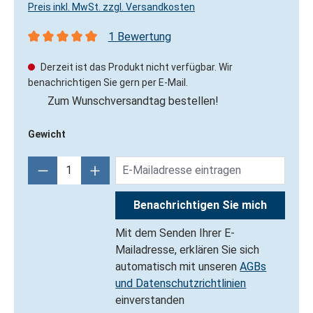
Preis inkl. MwSt. zzgl. Versandkosten
1 Bewertung
Durchschnittliche Bewertung von 5 von 5 Sternen
Derzeit ist das Produkt nicht verfügbar. Wir
benachrichtigen Sie gern per E-Mail.
Zum Wunschversandtag bestellen!
Gewicht
Benachrichtigen Sie mich
Mit dem Senden Ihrer E-
Mailadresse, erklären Sie sich
automatisch mit unseren
AGBs
und Datenschutzrichtlinien
einverstanden