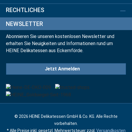
RECHTLICHES
NEWSLETTER
Abonnieren Sie unseren kostenlosen Newsletter und
erhalten Sie Neuigkeiten und Informationen rund um
HEINE Delikatessen aus Eckernförde.
Jetzt Anmelden
© 2026 HEINE Delikatessen GmbH & Co. KG. Alle Rechte
vorbehalten.
* Alle Preise inkl. gesetzl. Mehrwertsteuer zzgl.
Versandkosten