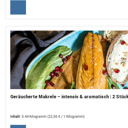
Geräucherte Makrele – intensiv & aromatisch | 2 Stüc
Inhalt:
0.44 Kilogramm
(22,50 € / 1 Kilogramm)