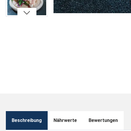
Beschreibung
Nährwerte
Bewertungen