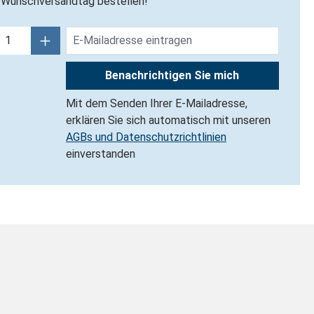
Wunschversandtag bestellen!
Benachrichtigen Sie mich
Mit dem Senden Ihrer E-Mailadresse,
erklären Sie sich automatisch mit unseren
AGBs und Datenschutzrichtlinien
einverstanden