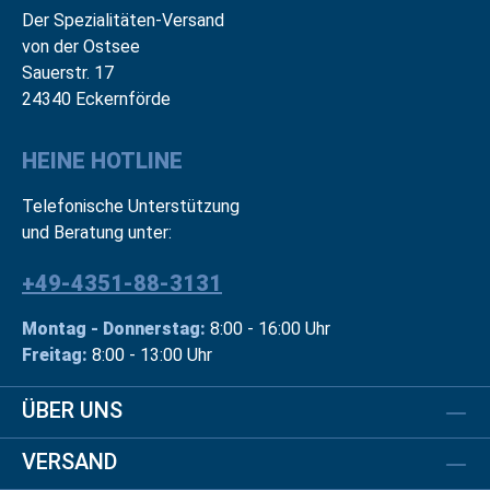
Der Spezialitäten-Versand
von der Ostsee
Sauerstr. 17
24340 Eckernförde
HEINE HOTLINE
Telefonische Unterstützung
und Beratung unter:
+49-4351-88-3131
Montag - Donnerstag:
8:00 - 16:00 Uhr
Freitag:
8:00 - 13:00 Uhr
ÜBER UNS
VERSAND