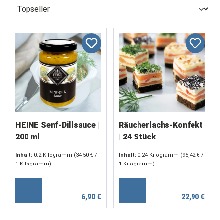
HEINE Senf-Dillsauce |
Räucherlachs-Konfekt
200 ml
| 24 Stück
Inhalt:
0.2 Kilogramm
(34,50 € /
Inhalt:
0.24 Kilogramm
(95,42 € /
1 Kilogramm)
1 Kilogramm)
6,90 €
22,90 €