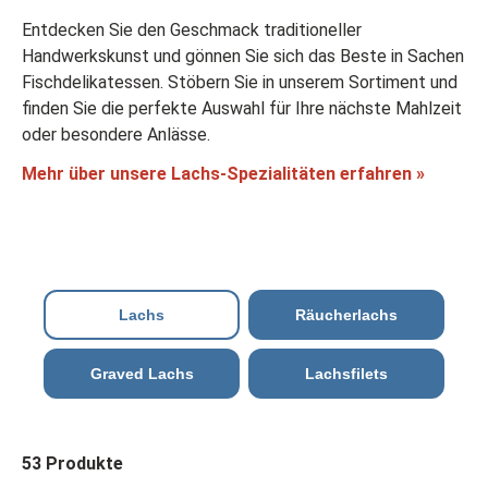
Entdecken Sie den Geschmack traditioneller
Handwerkskunst und gönnen Sie sich das Beste in Sachen
Fischdelikatessen. Stöbern Sie in unserem Sortiment und
finden Sie die perfekte Auswahl für Ihre nächste Mahlzeit
oder besondere Anlässe.
Mehr über unsere Lachs-Spezialitäten erfahren »
Lachs
Räucherlachs
Graved Lachs
Lachsfilets
53 Produkte