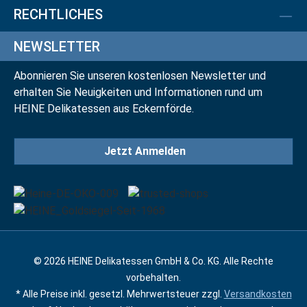
RECHTLICHES
NEWSLETTER
Abonnieren Sie unseren kostenlosen Newsletter und
erhalten Sie Neuigkeiten und Informationen rund um
HEINE Delikatessen aus Eckernförde.
Jetzt Anmelden
© 2026 HEINE Delikatessen GmbH & Co. KG. Alle Rechte
vorbehalten.
* Alle Preise inkl. gesetzl. Mehrwertsteuer zzgl.
Versandkosten