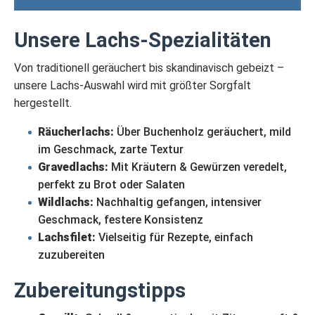
Unsere Lachs-Spezialitäten
Von traditionell geräuchert bis skandinavisch gebeizt –
unsere Lachs-Auswahl wird mit größter Sorgfalt
hergestellt.
Räucherlachs:
Über Buchenholz geräuchert, mild
im Geschmack, zarte Textur
Gravedlachs:
Mit Kräutern & Gewürzen veredelt,
perfekt zu Brot oder Salaten
Wildlachs:
Nachhaltig gefangen, intensiver
Geschmack, festere Konsistenz
Lachsfilet:
Vielseitig für Rezepte, einfach
zuzubereiten
Zubereitungstipps