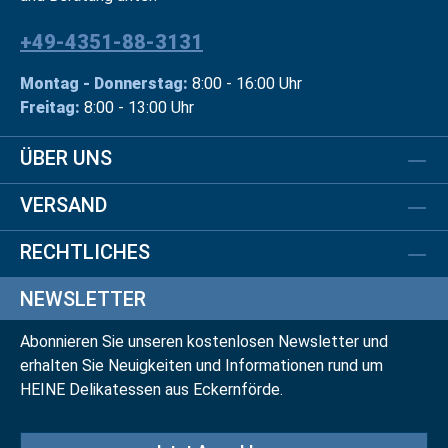
+49-4351-88-3131
Montag - Donnerstag:
8:00 - 16:00 Uhr
Freitag:
8:00 - 13:00 Uhr
ÜBER UNS
VERSAND
RECHTLICHES
NEWSLETTER
Abonnieren Sie unseren kostenlosen Newsletter und
erhalten Sie Neuigkeiten und Informationen rund um
HEINE Delikatessen aus Eckernförde.