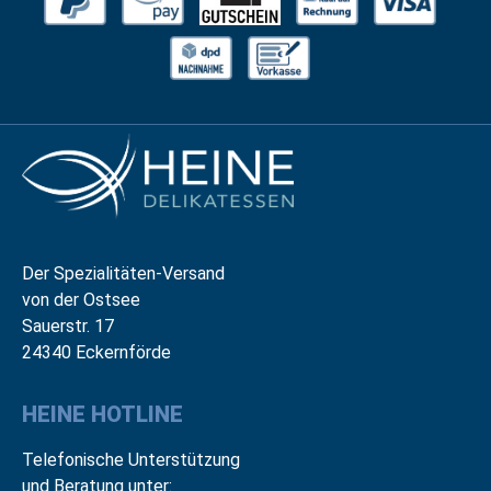
Der Spezialitäten-Versand
von der Ostsee
Sauerstr. 17
24340 Eckernförde
HEINE HOTLINE
Telefonische Unterstützung
und Beratung unter: