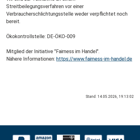
Streitbeilegungsverfahren vor einer
Verbraucherschlichtungsstelle weder verpflichtet noch
bereit.
Ökokontrollstelle: DE-ÖKO-009
Mitglied der Initiative "Fairness im Handel".
Nähere Informationen:
https://www.fairness-im-handel.de
Stand: 14.05.2026, 19:13:02