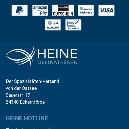
Der Spezialitäten-Versand
von der Ostsee
Sauerstr. 17
24340 Eckernförde
HEINE HOTLINE