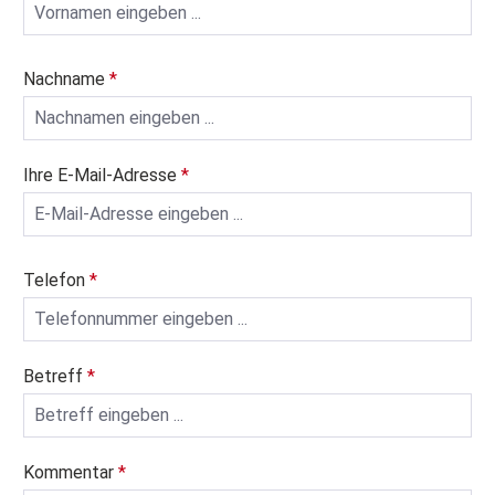
Nachname
*
Ihre E-Mail-Adresse
*
Telefon
*
Betreff
*
Kommentar
*