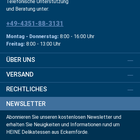
Telefonische Unterstützung
und Beratung unter:
+49-4351-88-3131
Montag - Donnerstag:
8:00 - 16:00 Uhr
Freitag:
8:00 - 13:00 Uhr
ÜBER UNS
VERSAND
RECHTLICHES
NEWSLETTER
Abonnieren Sie unseren kostenlosen Newsletter und
erhalten Sie Neuigkeiten und Informationen rund um
HEINE Delikatessen aus Eckernförde.