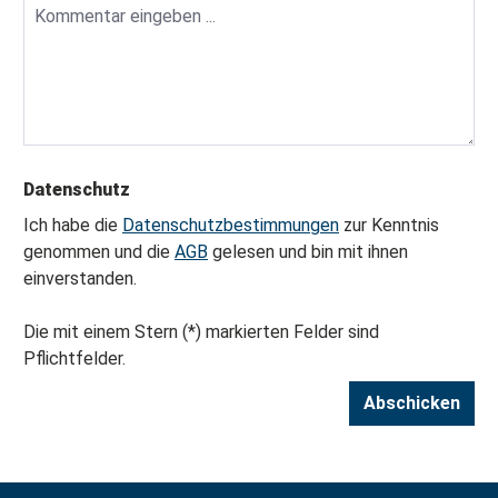
Datenschutz
Ich habe die
Datenschutzbestimmungen
zur Kenntnis
genommen und die
AGB
gelesen und bin mit ihnen
einverstanden.
Die mit einem Stern (*) markierten Felder sind
Pflichtfelder.
Abschicken