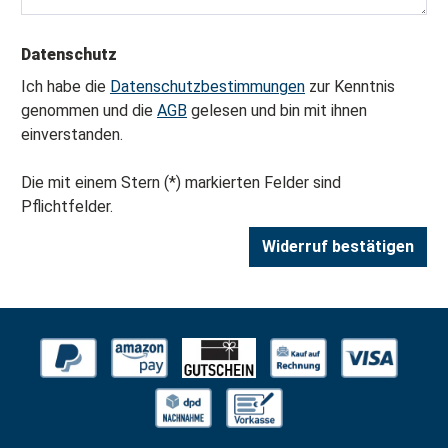
Datenschutz
Ich habe die
Datenschutzbestimmungen
zur Kenntnis
genommen und die
AGB
gelesen und bin mit ihnen
einverstanden.
Die mit einem Stern (*) markierten Felder sind
Pflichtfelder.
Widerruf bestätigen