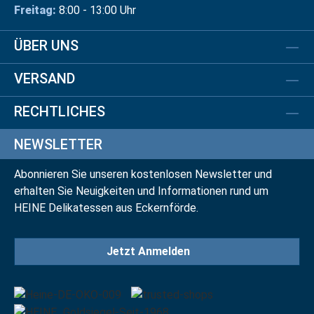
Freitag:
8:00 - 13:00 Uhr
ÜBER UNS
VERSAND
RECHTLICHES
NEWSLETTER
Abonnieren Sie unseren kostenlosen Newsletter und
erhalten Sie Neuigkeiten und Informationen rund um
HEINE Delikatessen aus Eckernförde.
Jetzt Anmelden