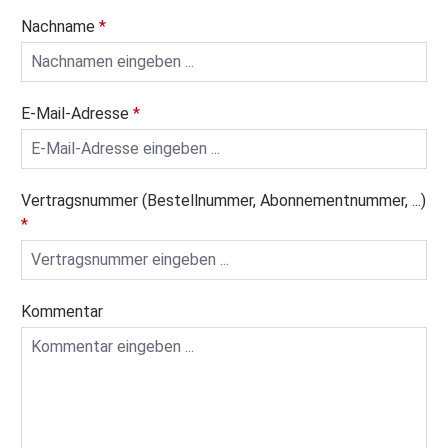
Nachname
*
E-Mail-Adresse
*
Vertragsnummer (Bestellnummer, Abonnementnummer, ...)
*
Kommentar