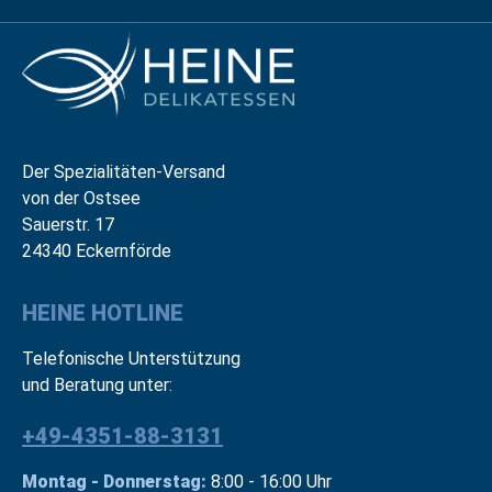
Der Spezialitäten-Versand
von der Ostsee
Sauerstr. 17
24340 Eckernförde
HEINE HOTLINE
Telefonische Unterstützung
und Beratung unter:
+49-4351-88-3131
Montag - Donnerstag:
8:00 - 16:00 Uhr