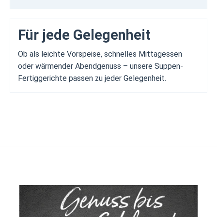
Für jede Gelegenheit
Ob als leichte Vorspeise, schnelles Mittagessen
oder wärmender Abendgenuss – unsere Suppen-
Fertiggerichte passen zu jeder Gelegenheit.