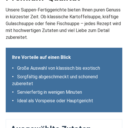
Unsere Suppen-Fertiggerichte bieten Ihnen puren Genuss
in kürzester Zeit. Ob klassische Kartoffelsuppe, kräftige
Gulaschsuppe oder feine Fischsuppe – jedes Rezept wird
mit hochwertigen Zutaten und viel Liebe zum Detail
zubereitet.
Ihre Vorteile auf einen Blick
•
Große Auswahl von klassisch bis exotisch
•
Sorgfältig abgeschmeckt und schonend
zubereitet
•
Servierfertig in wenigen Minuten
•
Ideal als Vorspeise oder Hauptgericht