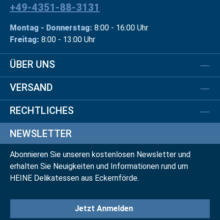
+49-4351-88-3131
Montag - Donnerstag:
8:00 - 16:00 Uhr
Freitag:
8:00 - 13:00 Uhr
ÜBER UNS
VERSAND
RECHTLICHES
NEWSLETTER
Abonnieren Sie unseren kostenlosen Newsletter und
erhalten Sie Neuigkeiten und Informationen rund um
HEINE Delikatessen aus Eckernförde.
Jetzt Anmelden