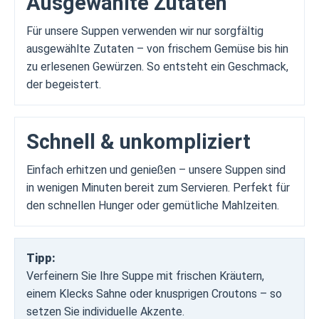
Ausgewählte Zutaten
Für unsere Suppen verwenden wir nur sorgfältig
ausgewählte Zutaten – von frischem Gemüse bis hin
zu erlesenen Gewürzen. So entsteht ein Geschmack,
der begeistert.
Schnell & unkompliziert
Einfach erhitzen und genießen – unsere Suppen sind
in wenigen Minuten bereit zum Servieren. Perfekt für
den schnellen Hunger oder gemütliche Mahlzeiten.
Tipp:
Verfeinern Sie Ihre Suppe mit frischen Kräutern,
einem Klecks Sahne oder knusprigen Croutons – so
setzen Sie individuelle Akzente.