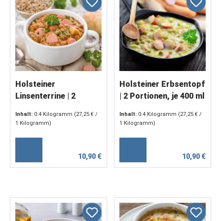
Holsteiner
Holsteiner Erbsentopf
Linsenterrine | 2
| 2 Portionen, je 400 ml
Portionen, je 400 ml
Inhalt:
0.4 Kilogramm
(27,25 € /
Inhalt:
0.4 Kilogramm
(27,25 € /
1 Kilogramm)
1 Kilogramm)
10,90 €
10,90 €