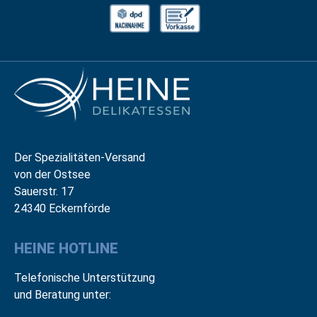
Der Spezialitäten-Versand
von der Ostsee
Sauerstr. 17
24340 Eckernförde
HEINE HOTLINE
Telefonische Unterstützung
und Beratung unter: