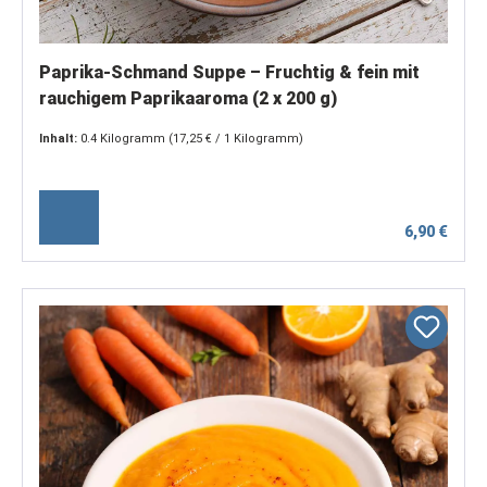
Paprika-Schmand Suppe – Fruchtig & fein mit
rauchigem Paprikaaroma (2 x 200 g)
Inhalt:
0.4 Kilogramm
(17,25 € / 1 Kilogramm)
6,90 €