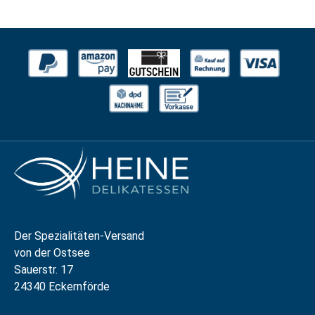
Der Spezialitäten-Versand
von der Ostsee
Sauerstr. 17
24340 Eckernförde