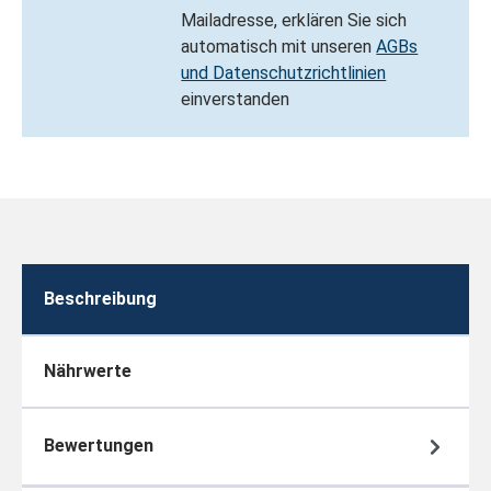
Mailadresse, erklären Sie sich
automatisch mit unseren
AGBs
und Datenschutzrichtlinien
einverstanden
Beschreibung
Nährwerte
Bewertungen