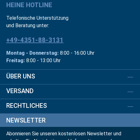
HEINE HOTLINE
Telefonische Unterstützung
und Beratung unter:
+49-4351-88-3131
Montag - Donnerstag:
8:00 - 16:00 Uhr
Freitag:
8:00 - 13:00 Uhr
ÜBER UNS
VERSAND
RECHTLICHES
NEWSLETTER
Abonnieren Sie unseren kostenlosen Newsletter und