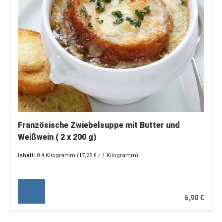
Französische Zwiebelsuppe mit Butter und
Weißwein ( 2 x 200 g)
Inhalt:
0.4 Kilogramm
(17,25 € / 1 Kilogramm)
6,90 €