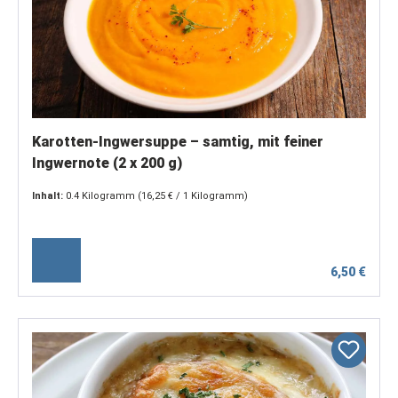
Karotten-Ingwersuppe – samtig, mit feiner
Ingwernote (2 x 200 g)
Inhalt:
0.4 Kilogramm
(16,25 € / 1 Kilogramm)
6,50 €