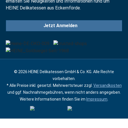
erhalten Sie Neuigkeiten und Informationen rund um
HEINE Delikatessen aus Eckernförde.
Jetzt Anmelden
© 2026 HEINE Delikatessen GmbH & Co. KG. Alle Rechte
vorbehalten.
* Alle Preise inkl. gesetzl. Mehrwertsteuer zzgl.
Versandkosten
und ggf. Nachnahmegebühren, wenn nicht anders angegeben.
Weitere Informationen finden Sie im
Impressum
.