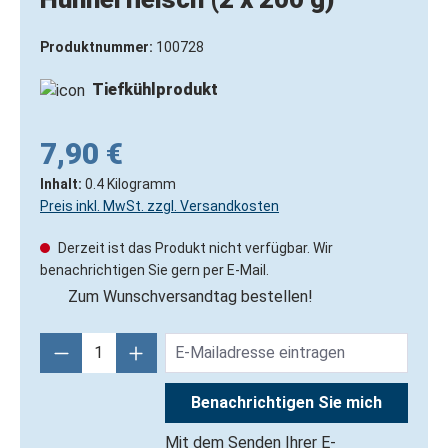
Produktnummer:
100728
Tiefkühlprodukt
7,90 €
Inhalt:
0.4 Kilogramm
Preis inkl. MwSt. zzgl. Versandkosten
Derzeit ist das Produkt nicht verfügbar. Wir
benachrichtigen Sie gern per E-Mail.
Zum Wunschversandtag bestellen!
Benachrichtigen Sie mich
Mit dem Senden Ihrer E-