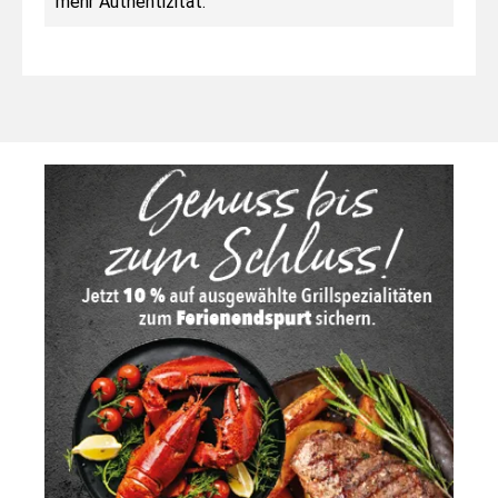
mehr Authentizität.