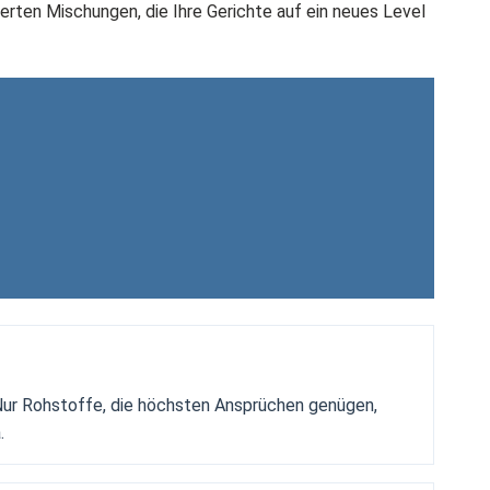
ierten Mischungen, die Ihre Gerichte auf ein neues Level
ur Rohstoffe, die höchsten Ansprüchen genügen,
.