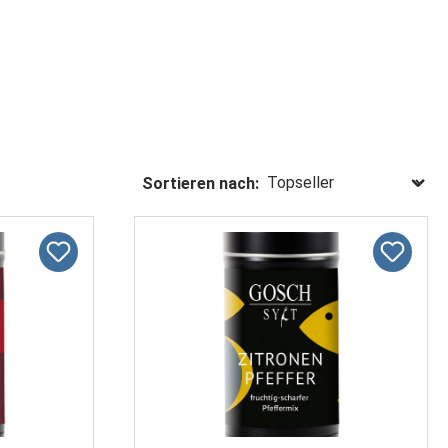
Sortieren nach: