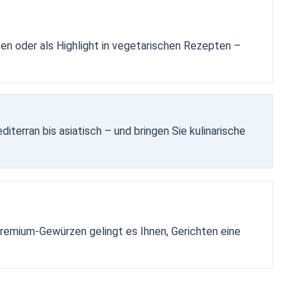
cen oder als Highlight in vegetarischen Rezepten –
terran bis asiatisch – und bringen Sie kulinarische
remium-Gewürzen gelingt es Ihnen, Gerichten eine