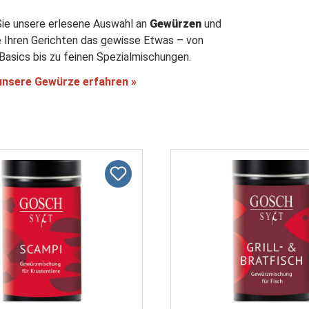
ie unsere erlesene Auswahl an
Gewürzen
und
e Ihren Gerichten das gewisse Etwas – von
Basics bis zu feinen Spezialmischungen.
unsere Gewürze erfahren »