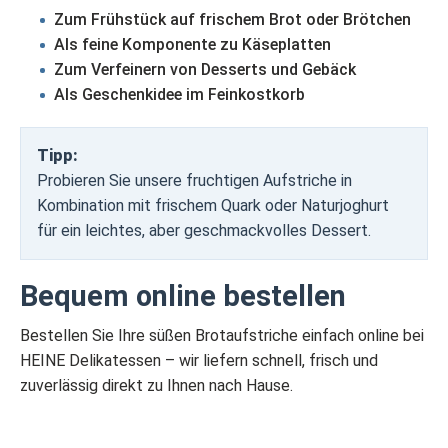
Zum Frühstück auf frischem Brot oder Brötchen
Als feine Komponente zu Käseplatten
Zum Verfeinern von Desserts und Gebäck
Als Geschenkidee im Feinkostkorb
Tipp:
Probieren Sie unsere fruchtigen Aufstriche in
Kombination mit frischem Quark oder Naturjoghurt
für ein leichtes, aber geschmackvolles Dessert.
Bequem online bestellen
Bestellen Sie Ihre süßen Brotaufstriche einfach online bei
HEINE Delikatessen – wir liefern schnell, frisch und
zuverlässig direkt zu Ihnen nach Hause.