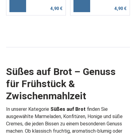
4,90 €
4,90 €
Süßes auf Brot – Genuss
für Frühstück &
Zwischenmahlzeit
In unserer Kategorie
Süßes auf Brot
finden Sie
ausgewählte Marmeladen, Konfitüren, Honige und süße
Cremes, die jeden Bissen zu einem besonderen Genuss
machen. Ob klassisch fruchtig, aromatisch-blumig oder