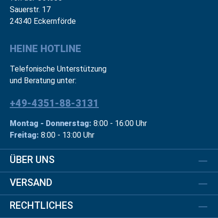
Sauerstr. 17
24340 Eckernförde
HEINE HOTLINE
Telefonische Unterstützung
und Beratung unter:
+49-4351-88-3131
Montag - Donnerstag:
8:00 - 16:00 Uhr
Freitag:
8:00 - 13:00 Uhr
ÜBER UNS
VERSAND
RECHTLICHES