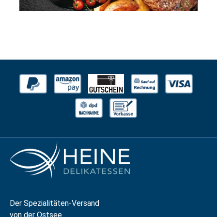
Der Spezialitäten-Versand
von der Ostsee