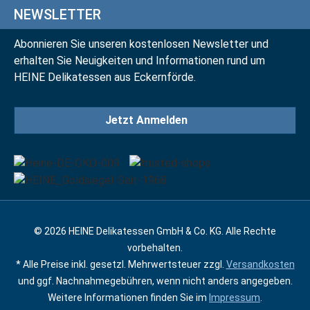
NEWSLETTER
Abonnieren Sie unseren kostenlosen Newsletter und
erhalten Sie Neuigkeiten und Informationen rund um
HEINE Delikatessen aus Eckernförde.
Jetzt Anmelden
© 2026 HEINE Delikatessen GmbH & Co. KG. Alle Rechte
vorbehalten.
* Alle Preise inkl. gesetzl. Mehrwertsteuer zzgl.
Versandkosten
und ggf. Nachnahmegebühren, wenn nicht anders angegeben.
Weitere Informationen finden Sie im
Impressum
.