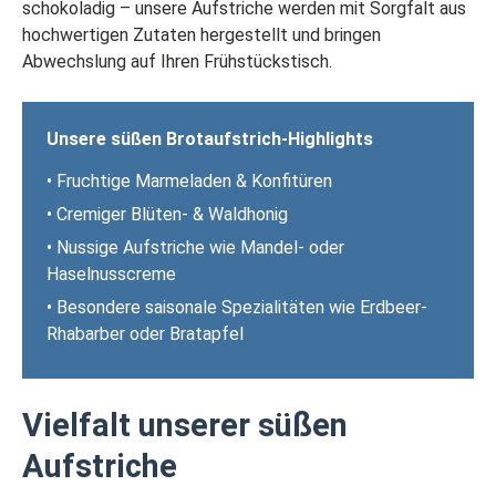
schokoladig – unsere Aufstriche werden mit Sorgfalt aus
hochwertigen Zutaten hergestellt und bringen
Abwechslung auf Ihren Frühstückstisch.
Unsere süßen Brotaufstrich-Highlights
• Fruchtige Marmeladen & Konfitüren
• Cremiger Blüten- & Waldhonig
• Nussige Aufstriche wie Mandel- oder
Haselnusscreme
• Besondere saisonale Spezialitäten wie Erdbeer-
Rhabarber oder Bratapfel
Vielfalt unserer süßen
Aufstriche