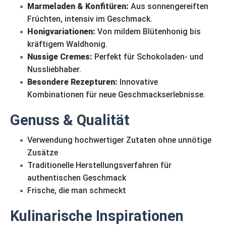
Marmeladen & Konfitüren:
Aus sonnengereiften
Früchten, intensiv im Geschmack.
Honigvariationen:
Von mildem Blütenhonig bis
kräftigem Waldhonig.
Nussige Cremes:
Perfekt für Schokoladen- und
Nussliebhaber.
Besondere Rezepturen:
Innovative
Kombinationen für neue Geschmackserlebnisse.
Genuss & Qualität
Verwendung hochwertiger Zutaten ohne unnötige
Zusätze
Traditionelle Herstellungsverfahren für
authentischen Geschmack
Frische, die man schmeckt
Kulinarische Inspirationen