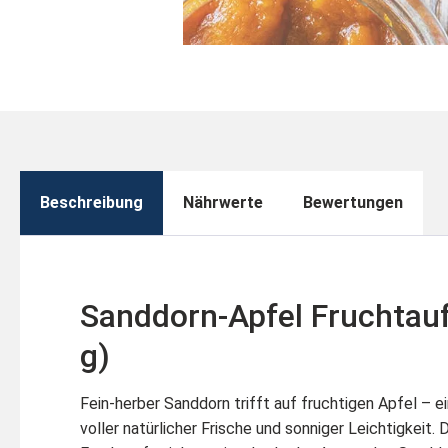
Beschreibung
Nährwerte
Bewertungen
Sanddorn-Apfel Fruchtauf
g)
Fein-herber Sanddorn trifft auf fruchtigen Apfel – 
voller natürlicher Frische und sonniger Leichtigkeit.