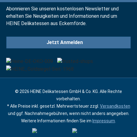
Abonnieren Sie unseren kostenlosen Newsletter und
erhalten Sie Neuigkeiten und Informationen rund um
HEINE Delikatessen aus Eckernförde.
Jetzt Anmelden
© 2026 HEINE Delikatessen GmbH & Co. KG. Alle Rechte
vorbehalten.
* Alle Preise inkl. gesetzl. Mehrwertsteuer zzgl.
Versandkosten
und ggf. Nachnahmegebühren, wenn nicht anders angegeben.
Weitere Informationen finden Sie im
Impressum
.