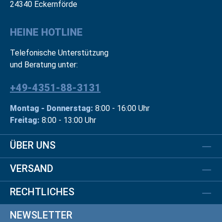
24340 Eckernförde
HEINE HOTLINE
Telefonische Unterstützung
und Beratung unter:
+49-4351-88-3131
Montag - Donnerstag:
8:00 - 16:00 Uhr
Freitag:
8:00 - 13:00 Uhr
ÜBER UNS
VERSAND
RECHTLICHES
NEWSLETTER