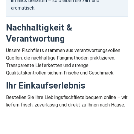
im Blick behalten – so bleiben sie zart und
aromatisch.
Nachhaltigkeit &
Verantwortung
Unsere Fischfilets stammen aus verantwortungsvollen
Quellen, die nachhaltige Fangmethoden praktizieren.
Transparente Lieferketten und strenge
Qualitätskontrollen sichern Frische und Geschmack.
Ihr Einkaufserlebnis
Bestellen Sie Ihre Lieblingsfischfilets bequem online – wir
liefern frisch, zuverlässig und direkt zu Ihnen nach Hause.