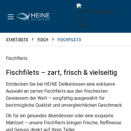
Zum Hauptinhalt springen
STARTSEITE
FISCH
FISCHFILETS
Fischfilets
Fischfilets – zart, frisch & vielseitig
Entdecken Sie bei HEINE Delikatessen eine exklusive
Auswahl an zarten Fischfilets aus den frischesten
Gewässern der Welt – sorgfältig ausgewählt für
bestmögliche Qualität und unvergleichlichen Geschmack.
Ob für ein gesundes Abendessen oder eine exquisite
Mahlzeit – unsere Fischfilets bringen Frische, Raffinesse
und Genuss direkt auf Ihren Teller.