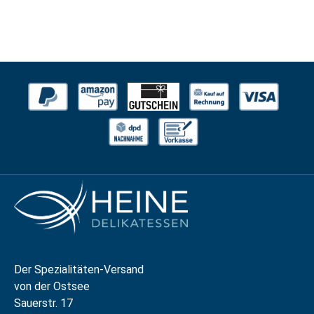
Der Spezialitäten-Versand
von der Ostsee
Sauerstr. 17