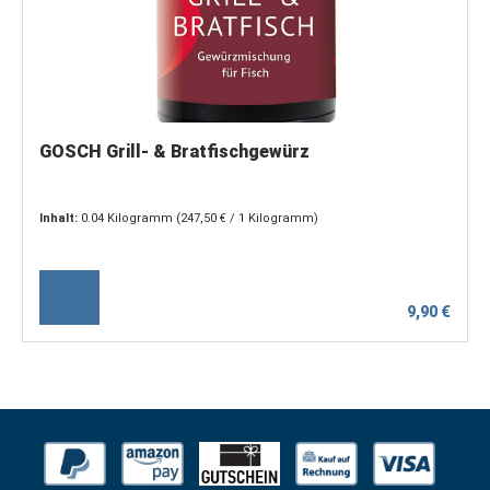
GOSCH Grill- & Bratfischgewürz
Inhalt:
0.04 Kilogramm
(247,50 € / 1 Kilogramm)
9,90 €