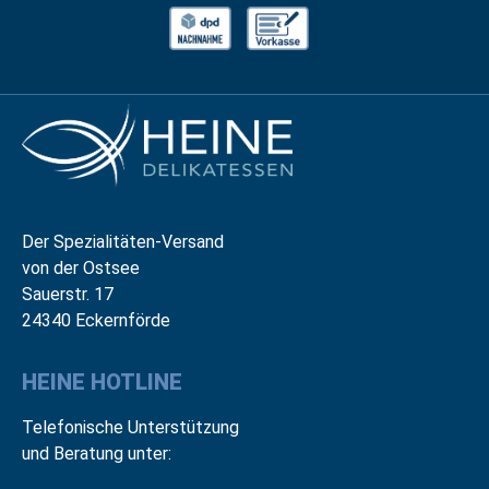
Der Spezialitäten-Versand
von der Ostsee
Sauerstr. 17
24340 Eckernförde
HEINE HOTLINE
Telefonische Unterstützung
und Beratung unter: