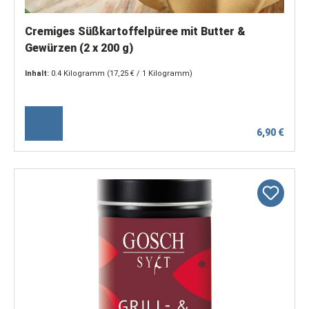
Cremiges Süßkartoffelpüree mit Butter &
Gewürzen (2 x 200 g)
Inhalt:
0.4 Kilogramm
(17,25 € / 1 Kilogramm)
6,90 €