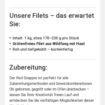
Unsere Filets – das erwartet
Sie:
Inhalt: 1 kg, etwa 170–230 g pro Stück
Grätenfreies Filet aus Wildfang mit Haut
Roh und tiefgekühlt – küchenfertig
Zubereitung:
Der Red Snapper ist perfekt für alle
Zubereitungsmethoden und Gewürzkombinationen.
Ob gebraten, gegrillt oder im Ofen überbacken –
lassen Sie Ihrer Kreativität freien Lauf und
entdecken Sie die vielfältigen Möglichkeiten dieser