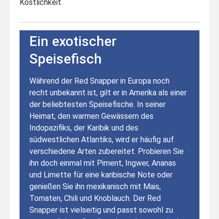
Köstlichkeit.
Ein exotischer
Speisefisch
Während der Red Snapper in Europa noch
recht unbekannt ist, gilt er in Amerika als einer
der beliebtesten Speisefische. In seiner
Heimat, den warmen Gewässern des
Indopazifiks, der Karibik und des
südwestlichen Atlantiks, wird er häufig auf
verschiedene Arten zubereitet. Probieren Sie
ihn doch einmal mit Piment, Ingwer, Ananas
und Limette für eine karibische Note oder
genießen Sie ihn mexikanisch mit Mais,
Tomaten, Chili und Knoblauch. Der Red
Snapper ist vielseitig und passt sowohl zu