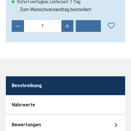
Sofort verfügbar, Lieferzeit: 1 Tag
Zum Wunschversandtag bestellen!
Produkt Anzahl: Gib den gewünschten Wert 
Beschreibung
Nährwerte
Bewertungen