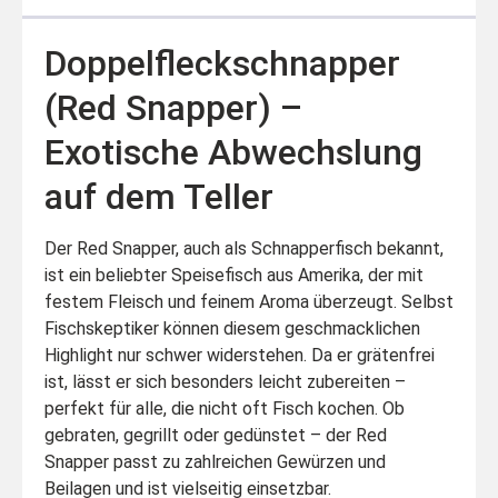
Doppelfleckschnapper
(Red Snapper) –
Exotische Abwechslung
auf dem Teller
Der Red Snapper, auch als Schnapperfisch bekannt,
ist ein beliebter Speisefisch aus Amerika, der mit
festem Fleisch und feinem Aroma überzeugt. Selbst
Fischskeptiker können diesem geschmacklichen
Highlight nur schwer widerstehen. Da er grätenfrei
ist, lässt er sich besonders leicht zubereiten –
perfekt für alle, die nicht oft Fisch kochen. Ob
gebraten, gegrillt oder gedünstet – der Red
Snapper passt zu zahlreichen Gewürzen und
Beilagen und ist vielseitig einsetzbar.