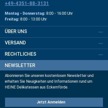
+49-4351-88-3131
Montag - Donnerstag:
8:00 - 16:00 Uhr
Freitag:
8:00 - 13:00 Uhr
ÜBER UNS
VERSAND
RECHTLICHES
NEWSLETTER
Abonnieren Sie unseren kostenlosen Newsletter und
erhalten Sie Neuigkeiten und Informationen rund um
HEINE Delikatessen aus Eckernförde.
Jetzt Anmelden