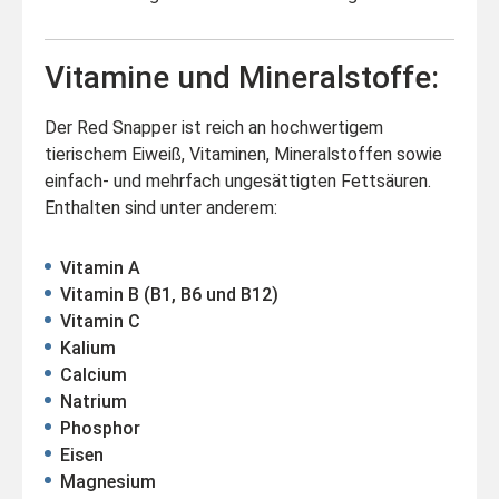
Vitamine und Mineralstoffe:
Der Red Snapper ist reich an hochwertigem
tierischem Eiweiß, Vitaminen, Mineralstoffen sowie
einfach- und mehrfach ungesättigten Fettsäuren.
Enthalten sind unter anderem:
Vitamin A
Vitamin B (B1, B6 und B12)
Vitamin C
Kalium
Calcium
Natrium
Phosphor
Eisen
Magnesium