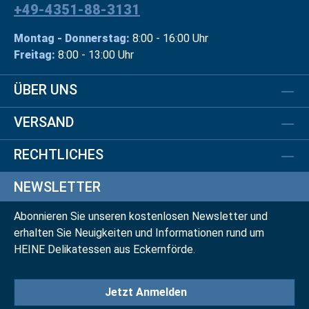
+49-4351-88-3131
Montag - Donnerstag:
8:00 - 16:00 Uhr
Freitag:
8:00 - 13:00 Uhr
ÜBER UNS
VERSAND
RECHTLICHES
NEWSLETTER
Abonnieren Sie unseren kostenlosen Newsletter und
erhalten Sie Neuigkeiten und Informationen rund um
HEINE Delikatessen aus Eckernförde.
Jetzt Anmelden