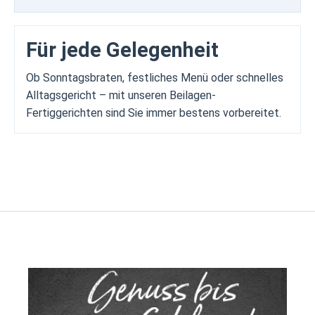
Für jede Gelegenheit
Ob Sonntagsbraten, festliches Menü oder schnelles
Alltagsgericht – mit unseren Beilagen-
Fertiggerichten sind Sie immer bestens vorbereitet.