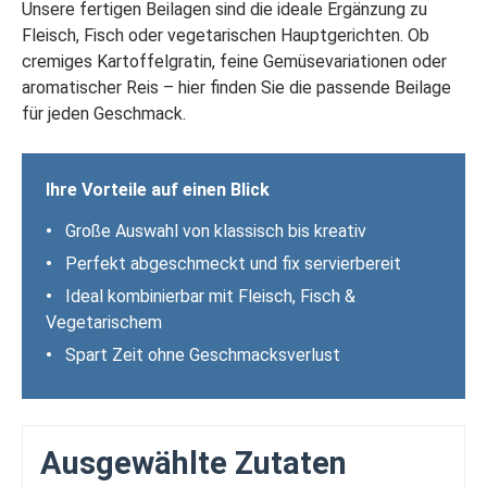
Unsere fertigen Beilagen sind die ideale Ergänzung zu
Fleisch, Fisch oder vegetarischen Hauptgerichten. Ob
cremiges Kartoffelgratin, feine Gemüsevariationen oder
aromatischer Reis – hier finden Sie die passende Beilage
für jeden Geschmack.
Ihre Vorteile auf einen Blick
•
Große Auswahl von klassisch bis kreativ
•
Perfekt abgeschmeckt und fix servierbereit
•
Ideal kombinierbar mit Fleisch, Fisch &
Vegetarischem
•
Spart Zeit ohne Geschmacksverlust
Ausgewählte Zutaten