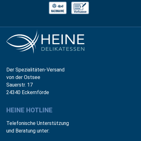
Der Spezialitäten-Versand
von der Ostsee
Sauerstr. 17
24340 Eckernförde
HEINE HOTLINE
Telefonische Unterstützung
und Beratung unter: