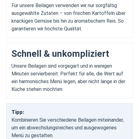
Für unsere Beilagen verwenden wir nur sorgfältig
ausgewählte Zutaten – von frischen Kartoffeln über
knackiges Gemüse bis hin zu aromatischem Reis. So
garantieren wir höchste Qualität.
Schnell & unkompliziert
Unsere Beilagen sind vorgegart und in wenigen
Minuten servierbereit. Perfekt für alle, die Wert auf
ein harmonisches Menü legen, aber nicht lange in der
Küche stehen möchten.
Tipp:
Kombinieren Sie verschiedene Beilagen miteinander,
um ein abwechslungsreiches und ausgewogenes
Menü zu gestalten.