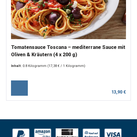
Tomatensauce Toscana – mediterrane Sauce mit
Oliven & Kräutern (4 x 200 g)
Inhalt:
0.8 Kilogramm
(17,38 € / 1 Kilogramm)
13,90 €