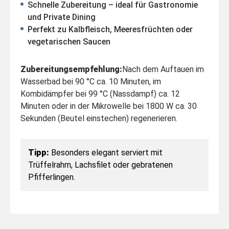
Schnelle Zubereitung – ideal für Gastronomie
und Private Dining
Perfekt zu Kalbfleisch, Meeresfrüchten oder
vegetarischen Saucen
Zubereitungsempfehlung:
Nach dem Auftauen im
Wasserbad bei 90 °C ca. 10 Minuten, im
Kombidämpfer bei 99 °C (Nassdampf) ca. 12
Minuten oder in der Mikrowelle bei 1800 W ca. 30
Sekunden (Beutel einstechen) regenerieren.
Tipp:
Besonders elegant serviert mit
Trüffelrahm, Lachsfilet oder gebratenen
Pfifferlingen.