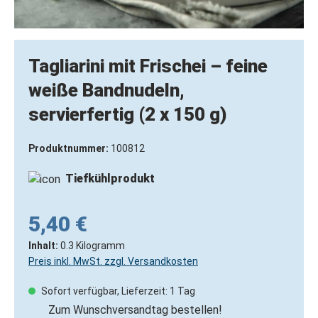
Tagliarini mit Frischei – feine
weiße Bandnudeln,
servierfertig (2 x 150 g)
Produktnummer:
100812
Tiefkühlprodukt
5,40 €
Inhalt:
0.3 Kilogramm
Preis inkl. MwSt. zzgl. Versandkosten
Sofort verfügbar, Lieferzeit: 1 Tag
Zum Wunschversandtag bestellen!