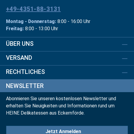
+49-4351-88-3131
Montag - Donnerstag:
8:00 - 16:00 Uhr
Freitag:
8:00 - 13:00 Uhr
ÜBER UNS
VERSAND
RECHTLICHES
NEWSLETTER
Abonnieren Sie unseren kostenlosen Newsletter und
erhalten Sie Neuigkeiten und Informationen rund um
HEINE Delikatessen aus Eckernförde.
Jetzt Anmelden