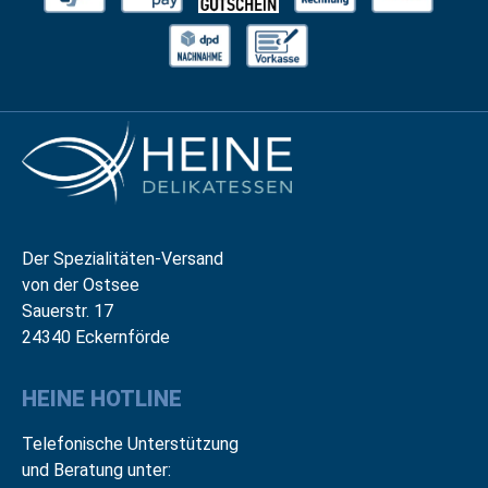
Der Spezialitäten-Versand
von der Ostsee
Sauerstr. 17
24340 Eckernförde
HEINE HOTLINE
Telefonische Unterstützung
und Beratung unter: