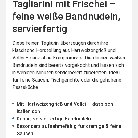
Tagliarini mit Frischei –
feine weiße Bandnudeln,
servierfertig
Diese feinen Tagliarini überzeugen durch ihre
klassische Herstellung aus Hartweizengrieß und
Vollei – ganz ohne Kompromisse. Die dünnen weißen
Bandnudeln sind bereits vorgekocht und lassen sich
in wenigen Minuten servierbereit zubereiten. Ideal
für feine Saucen, Fischgerichte oder die gehobene
Pastaküche.
Mit Hartweizengrieß und Vollei – klassisch
italienisch
Dünne, servierfertige Bandnudeln
Besonders aufnahmefähig für cremige & feine
Saucen