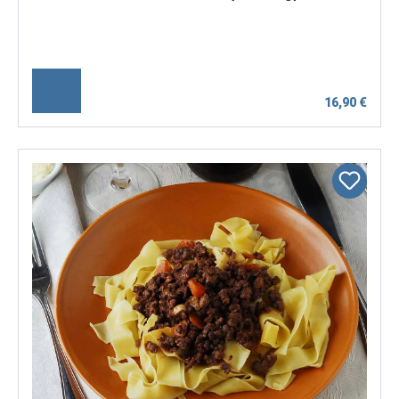
16,90 €