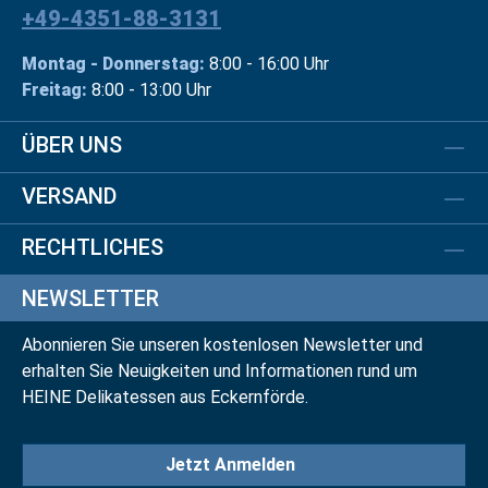
+49-4351-88-3131
Montag - Donnerstag:
8:00 - 16:00 Uhr
Freitag:
8:00 - 13:00 Uhr
ÜBER UNS
VERSAND
RECHTLICHES
NEWSLETTER
Abonnieren Sie unseren kostenlosen Newsletter und
erhalten Sie Neuigkeiten und Informationen rund um
HEINE Delikatessen aus Eckernförde.
Jetzt Anmelden