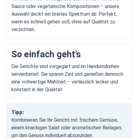
Sauce oder vegetarische Kompositionen – unsere
Auswahl deckt ein breites Spektrum ab. Perfekt,
wenn es schnell gehen soll, ohne auf Qualität zu
verzichten.
So einfach geht’s
Die Gerichte sind vorgegart und im Handumdrehen
servierbereit. Sie sparen Zeit und genießen dennoch
eine vollwertige Mahlzeit – verlässlich lecker und
konstant in der Qualität.
Tipp:
Kombinieren Sie Ihr Gericht mit frischem Gemüse,
einem knackigen Salat oder aromatischen Beilagen,
um den Genuss individuell abzurunden.