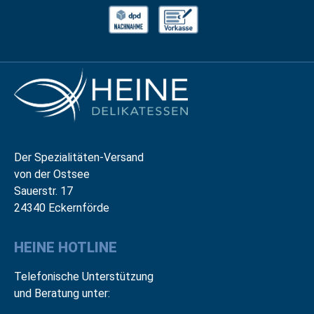
Der Spezialitäten-Versand
von der Ostsee
Sauerstr. 17
24340 Eckernförde
HEINE HOTLINE
Telefonische Unterstützung
und Beratung unter: