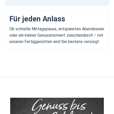
Für jeden Anlass
Ob schnelle Mittagspause, entspanntes Abendessen
oder ein kleiner Genussmoment zwischendurch – mit
unseren Fertiggerichten sind Sie bestens versorgt.