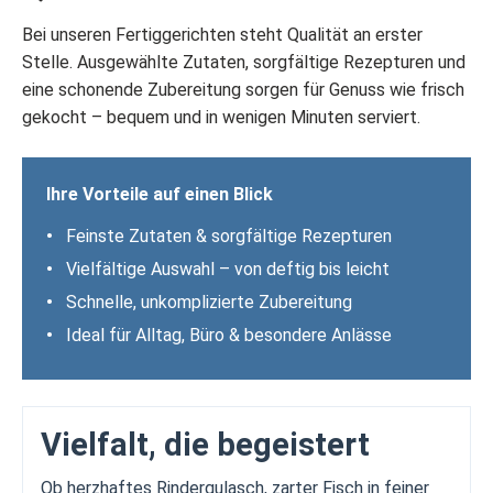
Bei unseren Fertiggerichten steht Qualität an erster
Stelle. Ausgewählte Zutaten, sorgfältige Rezepturen und
eine schonende Zubereitung sorgen für Genuss wie frisch
gekocht – bequem und in wenigen Minuten serviert.
Ihre Vorteile auf einen Blick
•
Feinste Zutaten & sorgfältige Rezepturen
•
Vielfältige Auswahl – von deftig bis leicht
•
Schnelle, unkomplizierte Zubereitung
•
Ideal für Alltag, Büro & besondere Anlässe
Vielfalt, die begeistert
Ob herzhaftes Rindergulasch, zarter Fisch in feiner