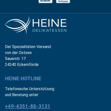
Der Spezialitäten-Versand
von der Ostsee
Sauerstr. 17
24340 Eckernförde
HEINE HOTLINE
Telefonische Unterstützung
und Beratung unter:
+49-4351-88-3131