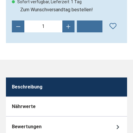
Sofort verfügbar, Lieferzeit: 1 Tag
Zum Wunschversandtag bestellen!
Produkt Anzahl: Gib den gewünschten Wert 
Beschreibung
Nährwerte
Bewertungen