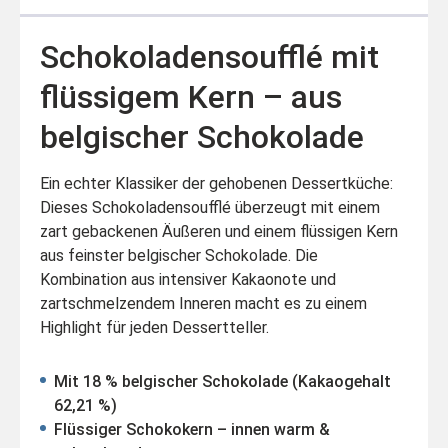
Schokoladensoufflé mit
flüssigem Kern – aus
belgischer Schokolade
Ein echter Klassiker der gehobenen Dessertküche:
Dieses Schokoladensoufflé überzeugt mit einem
zart gebackenen Äußeren und einem flüssigen Kern
aus feinster belgischer Schokolade. Die
Kombination aus intensiver Kakaonote und
zartschmelzendem Inneren macht es zu einem
Highlight für jeden Dessertteller.
Mit 18 % belgischer Schokolade (Kakaogehalt
62,21 %)
Flüssiger Schokokern – innen warm &