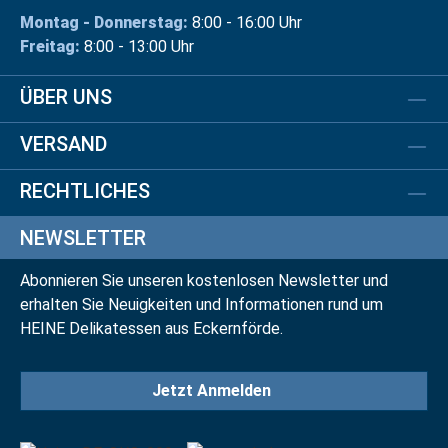
Montag - Donnerstag:
8:00 - 16:00 Uhr
Freitag:
8:00 - 13:00 Uhr
ÜBER UNS
VERSAND
RECHTLICHES
NEWSLETTER
Abonnieren Sie unseren kostenlosen Newsletter und
erhalten Sie Neuigkeiten und Informationen rund um
HEINE Delikatessen aus Eckernförde.
Jetzt Anmelden