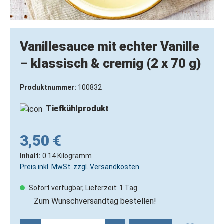
Vanillesauce mit echter Vanille
– klassisch & cremig (2 x 70 g)
Produktnummer:
100832
Tiefkühlprodukt
3,50 €
Inhalt:
0.14 Kilogramm
Preis inkl. MwSt. zzgl. Versandkosten
Sofort verfügbar, Lieferzeit: 1 Tag
Zum Wunschversandtag bestellen!