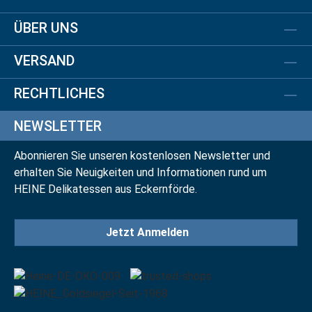
ÜBER UNS
VERSAND
RECHTLICHES
NEWSLETTER
Abonnieren Sie unseren kostenlosen Newsletter und
erhalten Sie Neuigkeiten und Informationen rund um
HEINE Delikatessen aus Eckernförde.
Jetzt Anmelden