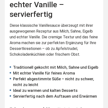
echter Vanille –
servierfertig
Diese klassische Vanillesauce überzeugt mit ihrer
ausgewogenen Rezeptur aus Milch, Sahne, Eigelb
und echter Vanille. Die cremige Textur und das feine
Aroma machen sie zur perfekten Ergänzung für Ihre
Dessertkreationen – ob zu Apfelstrudel,
Schokoladenküchlein oder frischem Obst.
Traditionell gekocht mit Milch, Sahne und Eigelb
Mit echter Vanille für feines Aroma
Perfekt abgestimmte Süße – nicht zu schwer,
nicht zu leicht
Ideal zu warmen und kalten Desserts
Servierfertig nach dem Auftauen und Erwärmen