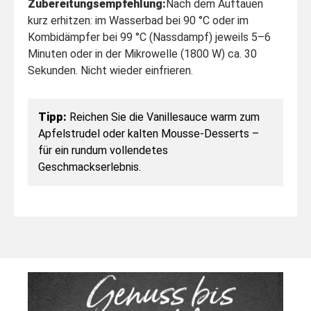
Zubereitungsempfehlung:
Nach dem Auftauen
kurz erhitzen: im Wasserbad bei 90 °C oder im
Kombidämpfer bei 99 °C (Nassdampf) jeweils 5–6
Minuten oder in der Mikrowelle (1800 W) ca. 30
Sekunden. Nicht wieder einfrieren.
Tipp:
Reichen Sie die Vanillesauce warm zum
Apfelstrudel oder kalten Mousse-Desserts –
für ein rundum vollendetes
Geschmackserlebnis.