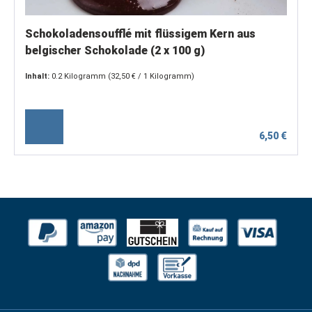
Schokoladensoufflé mit flüssigem Kern aus
belgischer Schokolade (2 x 100 g)
Inhalt:
0.2 Kilogramm
(32,50 € / 1 Kilogramm)
6,50 €