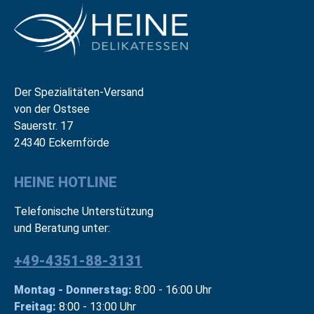
Der Spezialitäten-Versand
von der Ostsee
Sauerstr. 17
24340 Eckernförde
HEINE HOTLINE
Telefonische Unterstützung
und Beratung unter:
+49-4351-88-3131
Montag - Donnerstag:
8:00 - 16:00 Uhr
Freitag:
8:00 - 13:00 Uhr