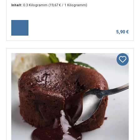
Inhalt:
0.3 Kilogramm
(19,67 € / 1 Kilogramm)
5,90 €