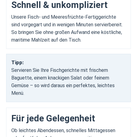
Schnell & unkompliziert
Unsere Fisch- und Meeresfrüchte-Fertiggerichte
sind vorgegart und in wenigen Minuten servierbereit.
So bringen Sie ohne großen Aufwand eine köstliche,
maritime Mahlzeit auf den Tisch.
Tipp:
Servieren Sie Ihre Fischgerichte mit frischem
Baguette, einem knackigen Salat oder feinem
Gemüse – so wird daraus ein perfektes, leichtes
Menü.
Für jede Gelegenheit
Ob leichtes Abendessen, schnelles Mittagessen