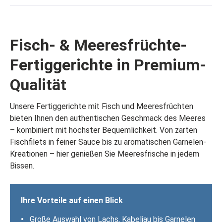
Fisch- & Meeresfrüchte-
Fertiggerichte in Premium-
Qualität
Unsere Fertiggerichte mit Fisch und Meeresfrüchten
bieten Ihnen den authentischen Geschmack des Meeres
– kombiniert mit höchster Bequemlichkeit. Von zarten
Fischfilets in feiner Sauce bis zu aromatischen Garnelen-
Kreationen – hier genießen Sie Meeresfrische in jedem
Bissen.
Ihre Vorteile auf einen Blick
•
Große Auswahl von Lachs, Kabeljau bis Garnelen