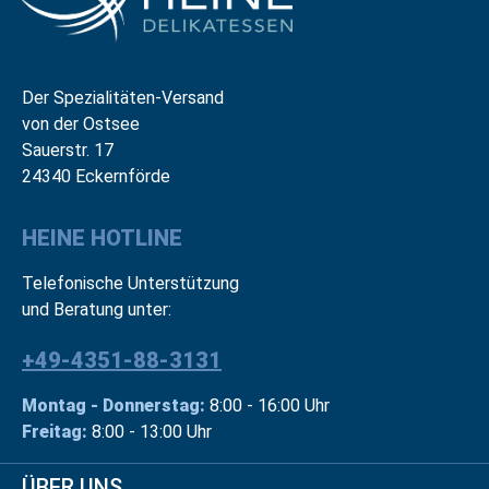
Der Spezialitäten-Versand
von der Ostsee
Sauerstr. 17
24340 Eckernförde
HEINE HOTLINE
Telefonische Unterstützung
und Beratung unter:
+49-4351-88-3131
Montag - Donnerstag:
8:00 - 16:00 Uhr
Freitag:
8:00 - 13:00 Uhr
ÜBER UNS