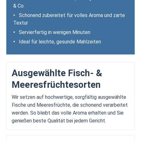
& Co.
•
Schonend zubereitet für volles Aroma und zarte
Textur
•
Servierfertig in wenigen Minuten
•
Ideal für leichte, gesunde Mahlzeiten
Ausgewählte Fisch- &
Meeresfrüchtesorten
Wir setzen auf hochwertige, sorgfältig ausgewählte
Fische und Meeresfrüchte, die schonend verarbeitet
werden. So bleibt das volle Aroma erhalten und Sie
genießen beste Qualität bei jedem Gericht.