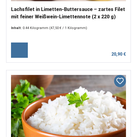
Lachsfilet in Limetten-Buttersauce – zartes Filet
mit feiner Weißwein-Limettennote (2 x 220 g)
Inhalt:
0.44 Kilogramm
(47,50 € / 1 Kilogramm)
20,90 €