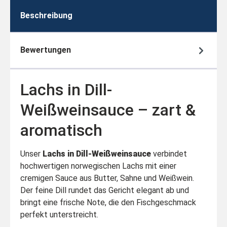
Beschreibung
Bewertungen
Lachs in Dill-
Weißweinsauce – zart &
aromatisch
Unser
Lachs in Dill-Weißweinsauce
verbindet
hochwertigen norwegischen Lachs mit einer
cremigen Sauce aus Butter, Sahne und Weißwein.
Der feine Dill rundet das Gericht elegant ab und
bringt eine frische Note, die den Fischgeschmack
perfekt unterstreicht.