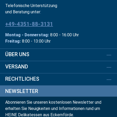
Telefonische Unterstützung
und Beratung unter:
+49-4351-88-3131
Montag - Donnerstag:
8:00 - 16:00 Uhr
Freitag:
8:00 - 13:00 Uhr
ÜBER UNS
VERSAND
RECHTLICHES
NEWSLETTER
Abonnieren Sie unseren kostenlosen Newsletter und
erhalten Sie Neuigkeiten und Informationen rund um
HEINE Delikatessen aus Eckernförde.