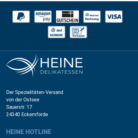
Der Spezialitäten-Versand
von der Ostsee
Sauerstr. 17
24340 Eckernförde
HEINE HOTLINE