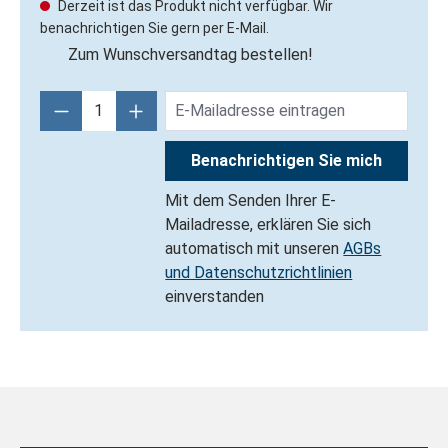
Derzeit ist das Produkt nicht verfügbar. Wir
benachrichtigen Sie gern per E-Mail.
Zum Wunschversandtag bestellen!
Benachrichtigen Sie mich
Mit dem Senden Ihrer E-
Mailadresse, erklären Sie sich
automatisch mit unseren
AGBs
und Datenschutzrichtlinien
einverstanden