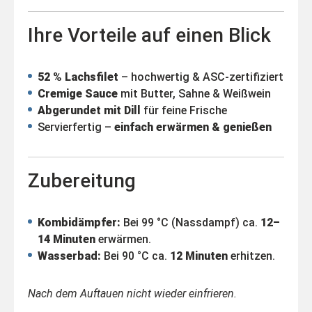
Ihre Vorteile auf einen Blick
52 % Lachsfilet
– hochwertig & ASC-zertifiziert
Cremige Sauce
mit Butter, Sahne & Weißwein
Abgerundet mit Dill
für feine Frische
Servierfertig –
einfach erwärmen & genießen
Zubereitung
Kombidämpfer:
Bei 99 °C (Nassdampf) ca.
12–
14 Minuten
erwärmen.
Wasserbad:
Bei 90 °C ca.
12 Minuten
erhitzen.
Nach dem Auftauen nicht wieder einfrieren.