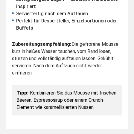
inspiriert
Servierfertig nach dem Auftauen
Perfekt für Dessertteller, Einzelportionen oder
Buffets
Zubereitungsempfehlung:
Die gefrorene Mousse
kurz in heißes Wasser tauchen, vom Rand lösen,
stürzen und vollständig auftauen lassen. Gekühlt
servieren. Nach dem Auftauen nicht wieder
einfrieren.
Tipp:
Kombinieren Sie das Mousse mit frischen
Beeren, Espressosirup oder einem Crunch-
Element wie karamellisierten Nüssen.