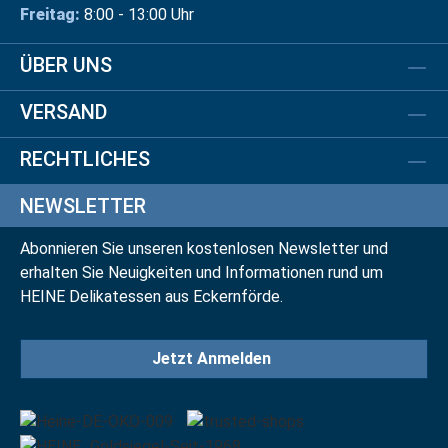
Freitag:
8:00 - 13:00 Uhr
ÜBER UNS
VERSAND
RECHTLICHES
NEWSLETTER
Abonnieren Sie unseren kostenlosen Newsletter und
erhalten Sie Neuigkeiten und Informationen rund um
HEINE Delikatessen aus Eckernförde.
Jetzt Anmelden