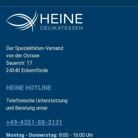
Der Spezialitäten-Versand
von der Ostsee
Sauerstr. 17
24340 Eckernförde
HEINE HOTLINE
Telefonische Unterstützung
und Beratung unter:
+49-4351-88-3131
Montag - Donnerstag:
8:00 - 16:00 Uhr