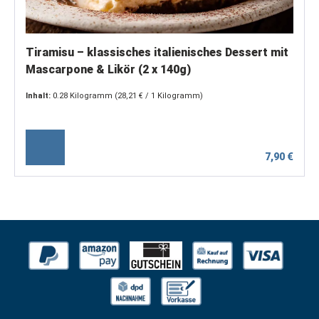
Tiramisu – klassisches italienisches Dessert mit
Mascarpone & Likör (2 x 140g)
Inhalt:
0.28 Kilogramm
(28,21 € / 1 Kilogramm)
7,90 €