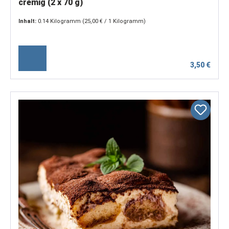
cremig (2 x 70 g)
Inhalt:
0.14 Kilogramm
(25,00 € / 1 Kilogramm)
3,50 €