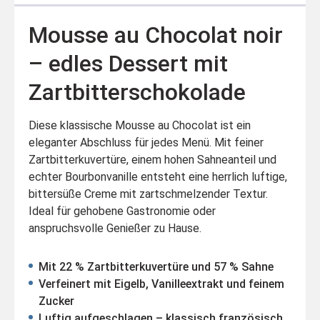
Mousse au Chocolat noir
– edles Dessert mit
Zartbitterschokolade
Diese klassische Mousse au Chocolat ist ein
eleganter Abschluss für jedes Menü. Mit feiner
Zartbitterkuvertüre, einem hohen Sahneanteil und
echter Bourbonvanille entsteht eine herrlich luftige,
bittersüße Creme mit zartschmelzender Textur.
Ideal für gehobene Gastronomie oder
anspruchsvolle Genießer zu Hause.
Mit 22 % Zartbitterkuvertüre und 57 % Sahne
Verfeinert mit Eigelb, Vanilleextrakt und feinem
Zucker
Luftig aufgeschlagen – klassisch französisch