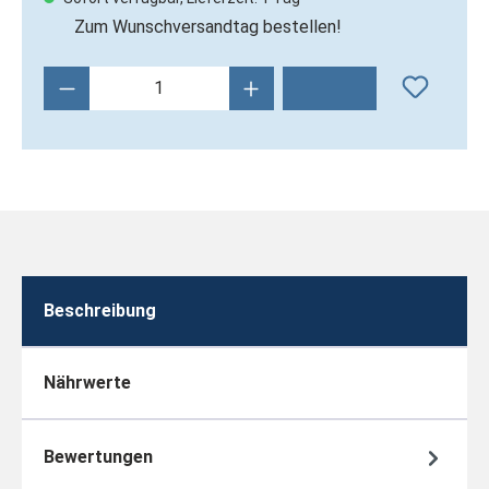
Zum Wunschversandtag bestellen!
Produkt Anzahl: Gib den gewünschten Wert 
Beschreibung
Nährwerte
Bewertungen