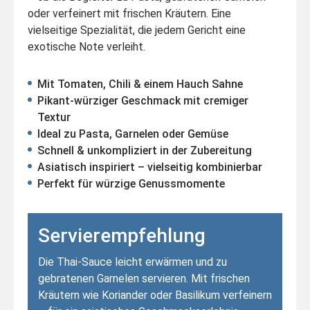
oder verfeinert mit frischen Kräutern. Eine
vielseitige Spezialität, die jedem Gericht eine
exotische Note verleiht.
Mit Tomaten, Chili & einem Hauch Sahne
Pikant-würziger Geschmack mit cremiger
Textur
Ideal zu Pasta, Garnelen oder Gemüse
Schnell & unkompliziert in der Zubereitung
Asiatisch inspiriert – vielseitig kombinierbar
Perfekt für würzige Genussmomente
Servierempfehlung
Die Thai-Sauce leicht erwärmen und zu
gebratenen Garnelen servieren. Mit frischen
Kräutern wie Koriander oder Basilikum verfeinern