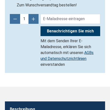
Zum Wunschversandtag bestellen!
Benachrichtigen Sie mich
Mit dem Senden Ihrer E-
Mailadresse, erklären Sie sich
automatisch mit unseren
AGBs
und Datenschutzrichtlinien
einverstanden
Beschreibung