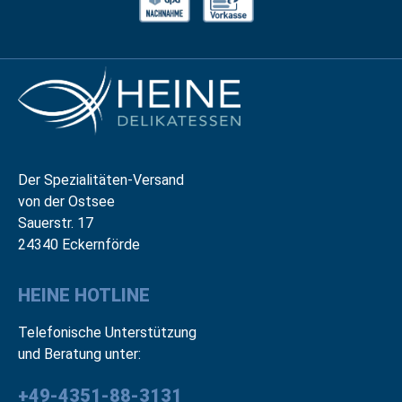
Der Spezialitäten-Versand
von der Ostsee
Sauerstr. 17
24340 Eckernförde
HEINE HOTLINE
Telefonische Unterstützung
und Beratung unter:
+49-4351-88-3131