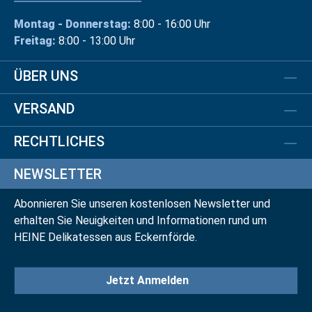
Montag - Donnerstag:
8:00 - 16:00 Uhr
Freitag:
8:00 - 13:00 Uhr
ÜBER UNS
VERSAND
RECHTLICHES
NEWSLETTER
Abonnieren Sie unseren kostenlosen Newsletter und
erhalten Sie Neuigkeiten und Informationen rund um
HEINE Delikatessen aus Eckernförde.
Jetzt Anmelden