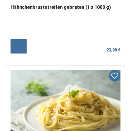
Hähnchenbruststreifen gebraten (1 x 1000 g)
23,90 €