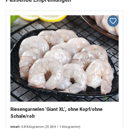
Riesengarnelen ‘Giant XL‘, ohne Kopf/ohne
Schale/roh
Inhalt:
0.8 Kilogramm
(31,00 € / 1 Kilogramm)