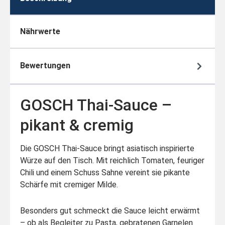
Nährwerte
Bewertungen
GOSCH Thai-Sauce –
pikant & cremig
Die GOSCH Thai-Sauce bringt asiatisch inspirierte
Würze auf den Tisch. Mit reichlich Tomaten, feuriger
Chili und einem Schuss Sahne vereint sie pikante
Schärfe mit cremiger Milde.
Besonders gut schmeckt die Sauce leicht erwärmt
– ob als Begleiter zu Pasta, gebratenen Garnelen