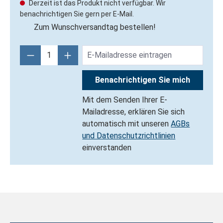
Derzeit ist das Produkt nicht verfügbar. Wir
benachrichtigen Sie gern per E-Mail.
Zum Wunschversandtag bestellen!
Benachrichtigen Sie mich
Mit dem Senden Ihrer E-
Mailadresse, erklären Sie sich
automatisch mit unseren
AGBs
und Datenschutzrichtlinien
einverstanden