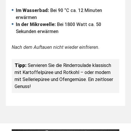
Im Wasserbad:
Bei 90 °C ca. 12 Minuten
erwärmen
In der Mikrowelle:
Bei 1800 Watt ca. 50
Sekunden erwärmen
Nach dem Auftauen nicht wieder einfrieren.
Tipp:
Servieren Sie die Rinderroulade klassisch
mit Kartoffelpüree und Rotkohl – oder modern
mit Selleriepüree und Ofengemüse. Ein zeitloser
Genuss!