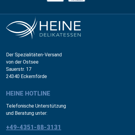
Der Spezialitäten-Versand
von der Ostsee
Sauerstr. 17
24340 Eckernförde
HEINE HOTLINE
Telefonische Unterstützung
und Beratung unter:
+49-4351-88-3131