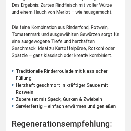
Das Ergebnis: Zartes Rindfleisch mit voller Würze
und einem Hauch von Merlot – wie hausgemacht.
Die feine Kombination aus Rinderfond, Rotwein,
Tomatenmark und ausgewählten Gewürzen sorgt für
eine ausgewogene Tiefe und herzhaften
Geschmack. Ideal zu Kartoffelpüree, Rotkohl oder
Spätzle – ganz klassisch oder kreativ kombiniert.
Traditionelle Rinderroulade mit klassischer
Füllung
Herzhaft geschmort in kräftiger Sauce mit
Rotwein
Zubereitet mit Speck, Gurken & Zwiebeln
Servierfertig – einfach erwärmen und genießen
Regenerationsempfehlung: