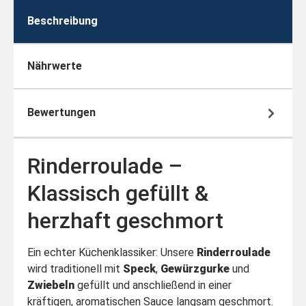
Beschreibung
Nährwerte
Bewertungen
Rinderroulade –
Klassisch gefüllt &
herzhaft geschmort
Ein echter Küchenklassiker: Unsere
Rinderroulade
wird traditionell mit
Speck
,
Gewürzgurke
und
Zwiebeln
gefüllt und anschließend in einer
kräftigen, aromatischen Sauce langsam geschmort.