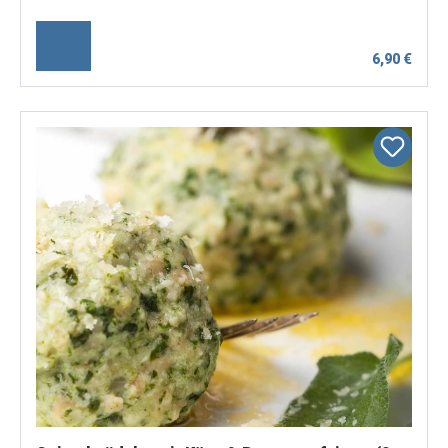
6,90 €