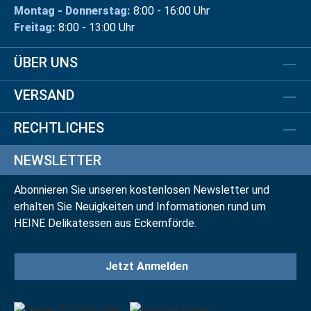
Montag - Donnerstag:
8:00 - 16:00 Uhr
Freitag:
8:00 - 13:00 Uhr
ÜBER UNS
VERSAND
RECHTLICHES
NEWSLETTER
Abonnieren Sie unseren kostenlosen Newsletter und
erhalten Sie Neuigkeiten und Informationen rund um
HEINE Delikatessen aus Eckernförde.
Jetzt Anmelden