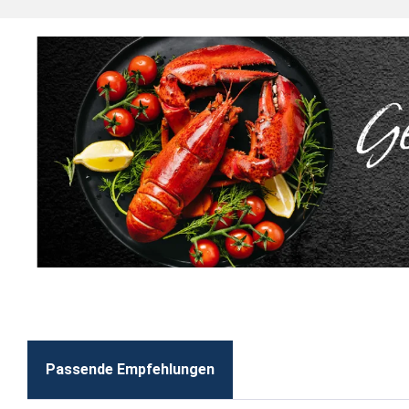
Passende Empfehlungen