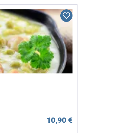
10,90 €