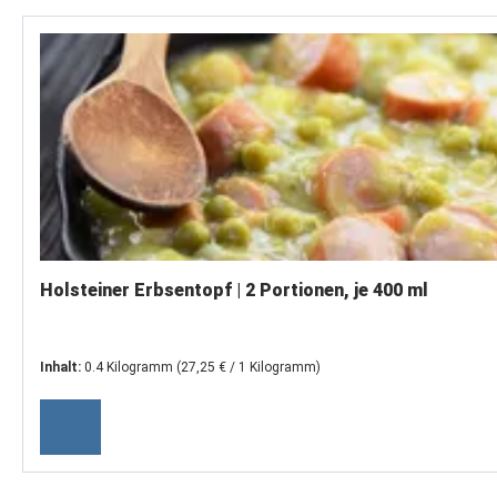
Produktgalerie überspringen
Holsteiner Erbsentopf | 2 Portionen, je 400 ml
Inhalt:
0.4 Kilogramm
(27,25 € / 1 Kilogramm)