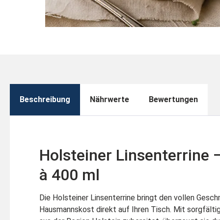
Beschreibung
Nährwerte
Bewertungen
Holsteiner Linsenterrine 
à 400 ml
Die Holsteiner Linsenterrine bringt den vollen Gesch
Hausmannskost direkt auf Ihren Tisch. Mit sorgfält