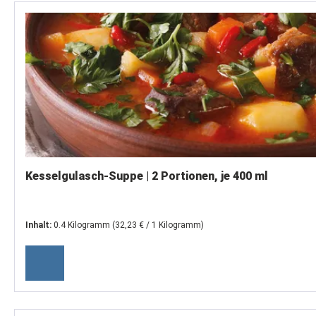
Kesselgulasch-Suppe | 2 Portionen, je 400 ml
Inhalt:
0.4 Kilogramm
(32,23 € / 1 Kilogramm)