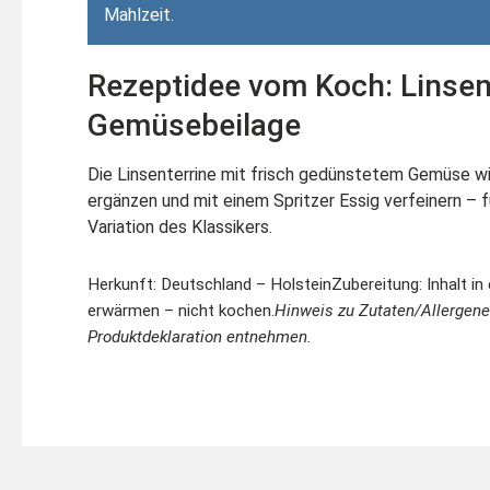
Mahlzeit.
Rezeptidee vom Koch: Linsen
Gemüsebeilage
Die Linsenterrine mit frisch gedünstetem Gemüse w
ergänzen und mit einem Spritzer Essig verfeinern – 
Variation des Klassikers.
Herkunft: Deutschland – Holstein
Zubereitung: Inhalt i
erwärmen – nicht kochen.
Hinweis zu Zutaten/Allergene
Produktdeklaration entnehmen.