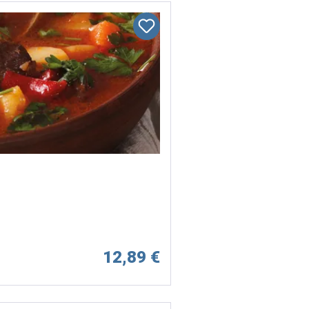
12,89 €