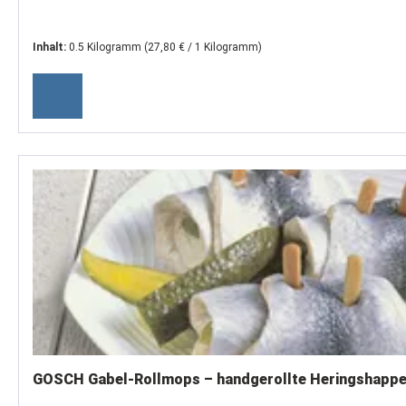
Inhalt:
0.5 Kilogramm
(27,80 € / 1 Kilogramm)
GOSCH Gabel-Rollmops – handgerollte Heringshapp