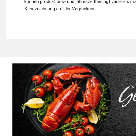
können produktions- und jahreszeitbedingt variieren; ma
Kennzeichnung auf der Verpackung.