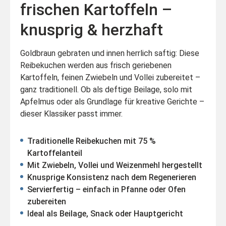
frischen Kartoffeln –
knusprig & herzhaft
Goldbraun gebraten und innen herrlich saftig: Diese
Reibekuchen werden aus frisch geriebenen
Kartoffeln, feinen Zwiebeln und Vollei zubereitet –
ganz traditionell. Ob als deftige Beilage, solo mit
Apfelmus oder als Grundlage für kreative Gerichte –
dieser Klassiker passt immer.
Traditionelle Reibekuchen mit 75 %
Kartoffelanteil
Mit Zwiebeln, Vollei und Weizenmehl hergestellt
Knusprige Konsistenz nach dem Regenerieren
Servierfertig – einfach in Pfanne oder Ofen
zubereiten
Ideal als Beilage, Snack oder Hauptgericht