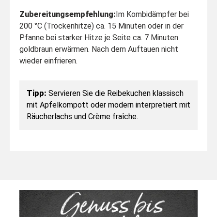
Zubereitungsempfehlung:
Im Kombidämpfer bei
200 °C (Trockenhitze) ca. 15 Minuten oder in der
Pfanne bei starker Hitze je Seite ca. 7 Minuten
goldbraun erwärmen. Nach dem Auftauen nicht
wieder einfrieren.
Tipp:
Servieren Sie die Reibekuchen klassisch
mit Apfelkompott oder modern interpretiert mit
Räucherlachs und Crème fraîche.