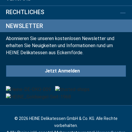
RECHTLICHES
NEWSLETTER
Abonnieren Sie unseren kostenlosen Newsletter und
erhalten Sie Neuigkeiten und Informationen rund um
HEINE Delikatessen aus Eckernförde.
Jetzt Anmelden
© 2026 HEINE Delikatessen GmbH & Co. KG. Alle Rechte
vorbehalten.