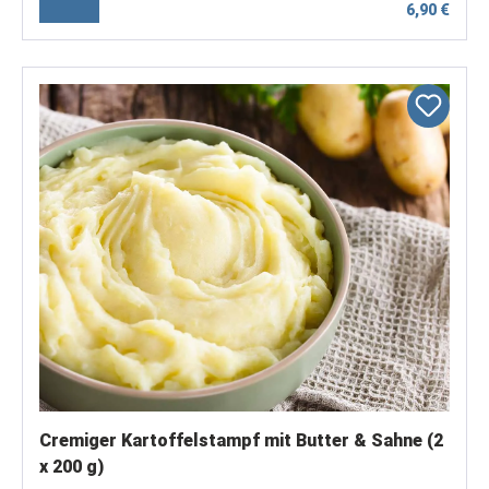
6,90 €
Cremiger Kartoffelstampf mit Butter & Sahne (2
x 200 g)