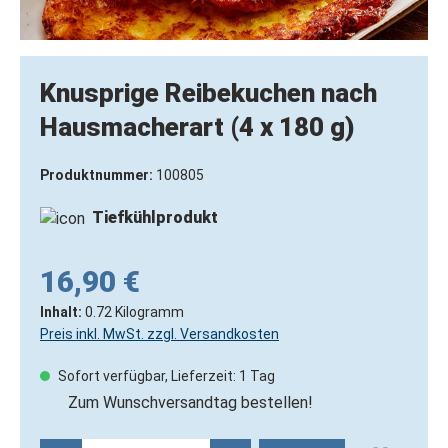
Knusprige Reibekuchen nach
Hausmacherart (4 x 180 g)
Produktnummer:
100805
Tiefkühlprodukt
16,90 €
Inhalt:
0.72 Kilogramm
Preis inkl. MwSt. zzgl. Versandkosten
Sofort verfügbar, Lieferzeit: 1 Tag
Zum Wunschversandtag bestellen!