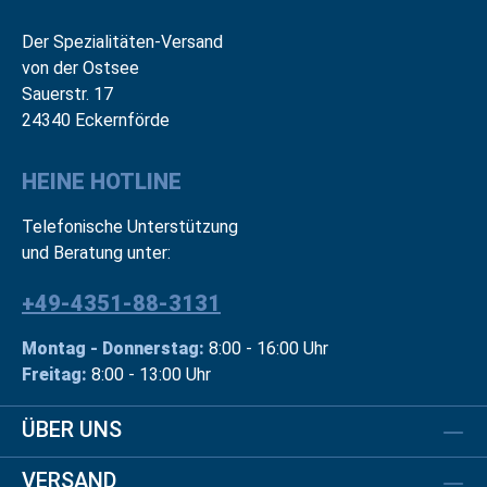
Der Spezialitäten-Versand
von der Ostsee
Sauerstr. 17
24340 Eckernförde
HEINE HOTLINE
Telefonische Unterstützung
und Beratung unter:
+49-4351-88-3131
Montag - Donnerstag:
8:00 - 16:00 Uhr
Freitag:
8:00 - 13:00 Uhr
ÜBER UNS
VERSAND