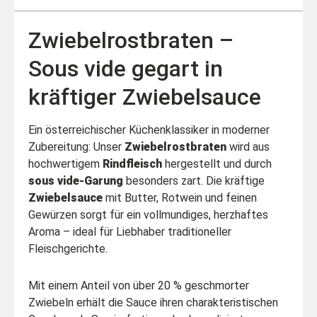
Zwiebelrostbraten –
Sous vide gegart in
kräftiger Zwiebelsauce
Ein österreichischer Küchenklassiker in moderner
Zubereitung: Unser
Zwiebelrostbraten
wird aus
hochwertigem
Rindfleisch
hergestellt und durch
sous vide-Garung
besonders zart. Die kräftige
Zwiebelsauce
mit Butter, Rotwein und feinen
Gewürzen sorgt für ein vollmundiges, herzhaftes
Aroma – ideal für Liebhaber traditioneller
Fleischgerichte.
Mit einem Anteil von über 20 % geschmorter
Zwiebeln erhält die Sauce ihren charakteristischen