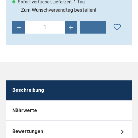
Sofort verfügbar, Lieferzeit: 1 Tag
Zum Wunschversandtag bestellen!
Produkt Anzahl: Gib den gewünschten Wert 
Beschreibung
Nährwerte
Bewertungen