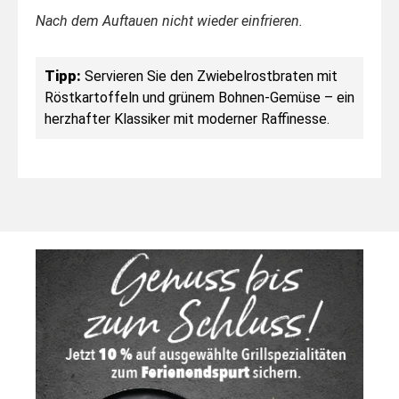
Nach dem Auftauen nicht wieder einfrieren.
Tipp:
Servieren Sie den Zwiebelrostbraten mit
Röstkartoffeln und grünem Bohnen-Gemüse – ein
herzhafter Klassiker mit moderner Raffinesse.