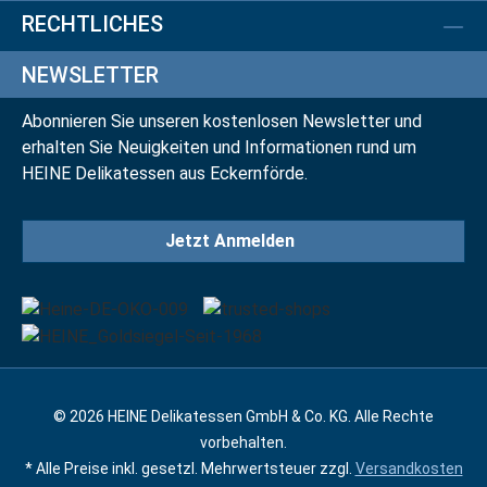
RECHTLICHES
NEWSLETTER
Abonnieren Sie unseren kostenlosen Newsletter und
erhalten Sie Neuigkeiten und Informationen rund um
HEINE Delikatessen aus Eckernförde.
Jetzt Anmelden
© 2026 HEINE Delikatessen GmbH & Co. KG. Alle Rechte
vorbehalten.
* Alle Preise inkl. gesetzl. Mehrwertsteuer zzgl.
Versandkosten