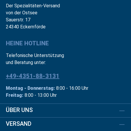
Der Spezialitäten-Versand
von der Ostsee
Sauerstr. 17
24340 Eckernförde
HEINE HOTLINE
Telefonische Unterstützung
und Beratung unter:
+49-4351-88-3131
Montag - Donnerstag:
8:00 - 16:00 Uhr
Freitag:
8:00 - 13:00 Uhr
ÜBER UNS
VERSAND