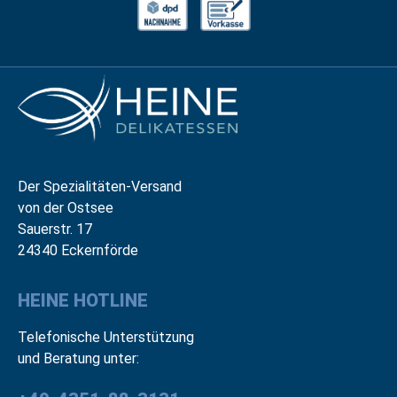
Der Spezialitäten-Versand
von der Ostsee
Sauerstr. 17
24340 Eckernförde
HEINE HOTLINE
Telefonische Unterstützung
und Beratung unter: