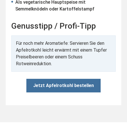
Als vegetarische Hauptspeise mit
Semmelknödeln oder Kartoffelstampf
Genusstipp / Profi-Tipp
Für noch mehr Aromatiefe: Servieren Sie den
Apfelrotkohl leicht erwärmt mit einem Tupfer
Preiselbeeren oder einem Schuss
Rotweinreduktion.
Jetzt Apfelrotkohl bestellen