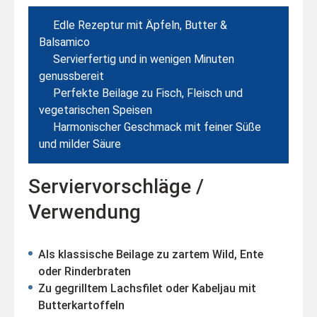
Edle Rezeptur mit Äpfeln, Butter &
Balsamico
Servierfertig und in wenigen Minuten
genussbereit
Perfekte Beilage zu Fisch, Fleisch und
vegetarischen Speisen
Harmonischer Geschmack mit feiner Süße
und milder Säure
Serviervorschläge /
Verwendung
Als klassische Beilage zu zartem Wild, Ente
oder Rinderbraten
Zu gegrilltem Lachsfilet oder Kabeljau mit
Butterkartoffeln