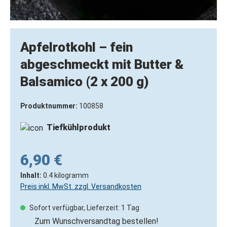
Apfelrotkohl – fein
abgeschmeckt mit Butter &
Balsamico (2 x 200 g)
Produktnummer:
100858
Tiefkühlprodukt
6,90 €
Inhalt:
0.4 kilogramm
Preis inkl. MwSt. zzgl. Versandkosten
Sofort verfügbar, Lieferzeit: 1 Tag
Zum Wunschversandtag bestellen!