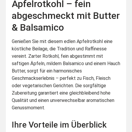
Apfelrotkohl – fein
abgeschmeckt mit Butter
& Balsamico
Genießen Sie mit diesem edlen Apfelrotkohl eine
köstliche Beilage, die Tradition und Raffinesse
vereint. Zarter Rotkohl, fein abgestimmt mit
saftigen Äpfeln, mildem Balsamico und einem Hauch
Butter, sorgt für ein harmonisches
Geschmackserlebnis – perfekt zu Fisch, Fleisch
oder vegetarischen Gerichten. Die sorgfältige
Zubereitung garantiert eine gleichbleibend hohe
Qualität und einen unverwechselbar aromatischen
Genussmoment.
Ihre Vorteile im Überblick