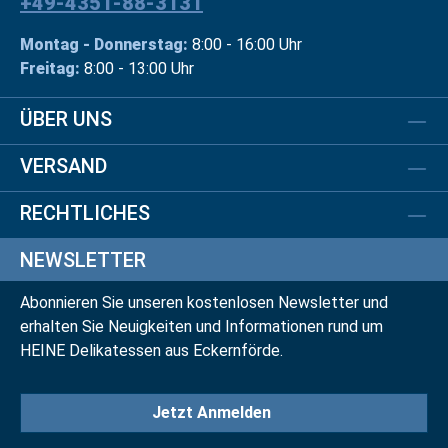
+49-4351-88-3131
Montag - Donnerstag:
8:00 - 16:00 Uhr
Freitag:
8:00 - 13:00 Uhr
ÜBER UNS
VERSAND
RECHTLICHES
NEWSLETTER
Abonnieren Sie unseren kostenlosen Newsletter und
erhalten Sie Neuigkeiten und Informationen rund um
HEINE Delikatessen aus Eckernförde.
Jetzt Anmelden