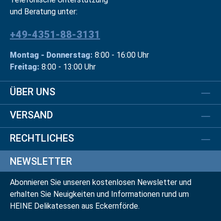
und Beratung unter:
+49-4351-88-3131
Montag - Donnerstag:
8:00 - 16:00 Uhr
Freitag:
8:00 - 13:00 Uhr
ÜBER UNS
VERSAND
RECHTLICHES
NEWSLETTER
Abonnieren Sie unseren kostenlosen Newsletter und
erhalten Sie Neuigkeiten und Informationen rund um
HEINE Delikatessen aus Eckernförde.