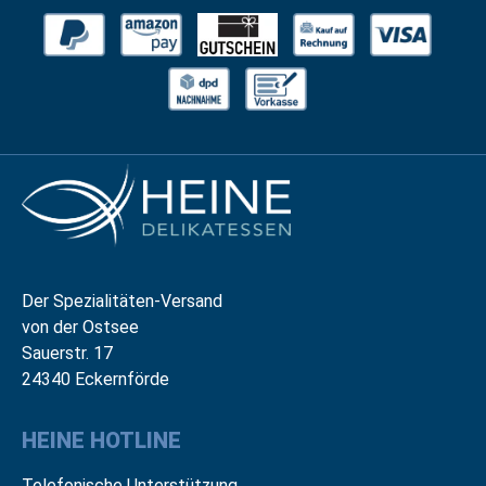
Der Spezialitäten-Versand
von der Ostsee
Sauerstr. 17
24340 Eckernförde
HEINE HOTLINE
Telefonische Unterstützung