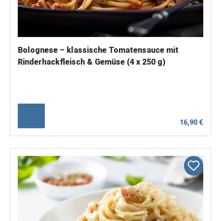
Bolognese – klassische Tomatensauce mit
Rinderhackfleisch & Gemüse (4 x 250 g)
16,90 €