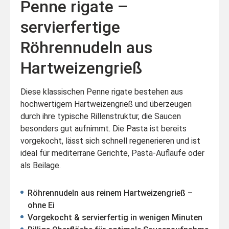
Penne rigate –
servierfertige
Röhrennudeln aus
Hartweizengrieß
Diese klassischen Penne rigate bestehen aus
hochwertigem Hartweizengrieß und überzeugen
durch ihre typische Rillenstruktur, die Saucen
besonders gut aufnimmt. Die Pasta ist bereits
vorgekocht, lässt sich schnell regenerieren und ist
ideal für mediterrane Gerichte, Pasta-Aufläufe oder
als Beilage.
Röhrennudeln aus reinem Hartweizengrieß –
ohne Ei
Vorgekocht & servierfertig in wenigen Minuten