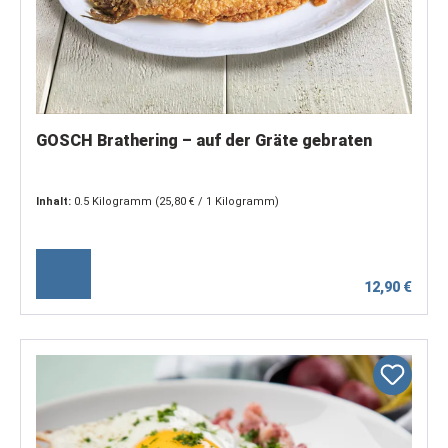
GOSCH Brathering – auf der Gräte gebraten
Inhalt:
0.5 Kilogramm
(25,80 € / 1 Kilogramm)
12,90 €