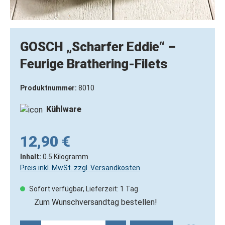
GOSCH „Scharfer Eddie“ –
Feurige Brathering-Filets
Produktnummer:
8010
Kühlware
12,90 €
Inhalt:
0.5 Kilogramm
Preis inkl. MwSt. zzgl. Versandkosten
Sofort verfügbar, Lieferzeit: 1 Tag
Zum Wunschversandtag bestellen!