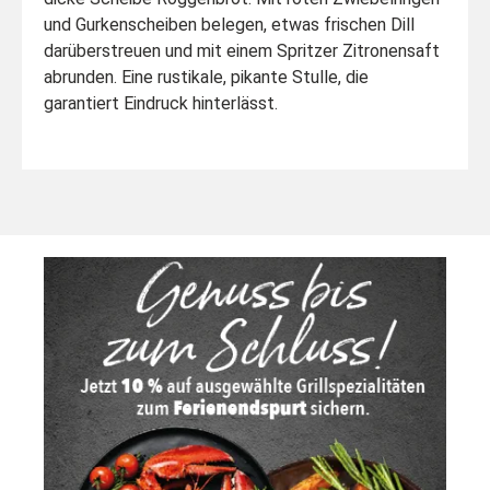
und Gurkenscheiben belegen, etwas frischen Dill
darüberstreuen und mit einem Spritzer Zitronensaft
abrunden. Eine rustikale, pikante Stulle, die
garantiert Eindruck hinterlässt.