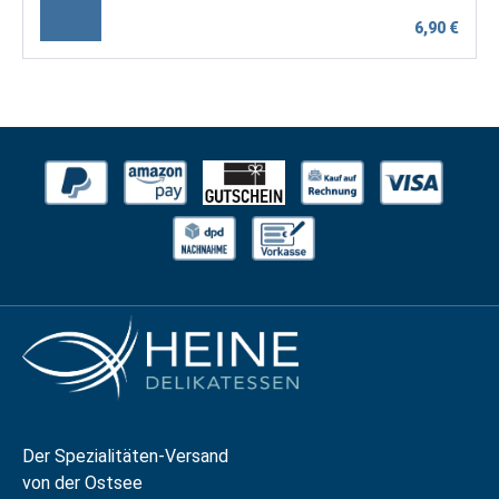
6,90 €
Der Spezialitäten-Versand
von der Ostsee