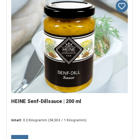
HEINE Senf-Dillsauce | 200 ml
Inhalt:
0.2 Kilogramm
(34,50 € / 1 Kilogramm)