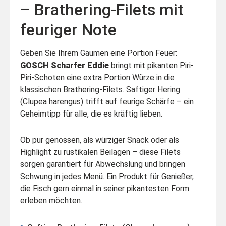
– Brathering-Filets mit
feuriger Note
Geben Sie Ihrem Gaumen eine Portion Feuer:
GOSCH Scharfer Eddie
bringt mit pikanten Piri-
Piri-Schoten eine extra Portion Würze in die
klassischen Brathering-Filets. Saftiger Hering
(Clupea harengus) trifft auf feurige Schärfe – ein
Geheimtipp für alle, die es kräftig lieben.
Ob pur genossen, als würziger Snack oder als
Highlight zu rustikalen Beilagen – diese Filets
sorgen garantiert für Abwechslung und bringen
Schwung in jedes Menü. Ein Produkt für Genießer,
die Fisch gern einmal in seiner pikantesten Form
erleben möchten.