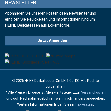
NEWSLETTER
Abonnieren Sie unseren kostenlosen Newsletter und
erhalten Sie Neuigkeiten und Informationen rund um
HEINE Delikatessen aus Eckernförde.
Jetzt Anmelden
© 2026 HEINE Delikatessen GmbH & Co. KG. Alle Rechte
vorbehalten.
* Alle Preise inkl. gesetzl. Mehrwertsteuer zzgl.
Versandkosten
und ggf. Nachnahmegebühren, wenn nicht anders angegeben.
Weitere Informationen finden Sie im
Impressum
.