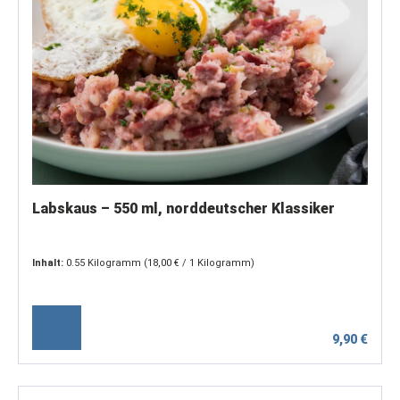
Labskaus – 550 ml, norddeutscher Klassiker
Inhalt:
0.55 Kilogramm
(18,00 € / 1 Kilogramm)
9,90 €