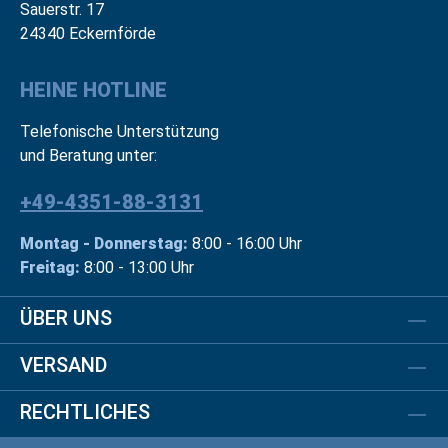
Sauerstr. 17
24340 Eckernförde
HEINE HOTLINE
Telefonische Unterstützung
und Beratung unter:
+49-4351-88-3131
Montag - Donnerstag:
8:00 - 16:00 Uhr
Freitag:
8:00 - 13:00 Uhr
ÜBER UNS
VERSAND
RECHTLICHES