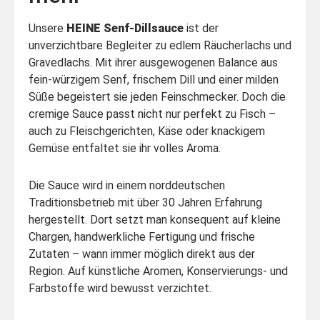
Unsere
HEINE Senf-Dillsauce
ist der
unverzichtbare Begleiter zu edlem Räucherlachs und
Gravedlachs. Mit ihrer ausgewogenen Balance aus
fein-würzigem Senf, frischem Dill und einer milden
Süße begeistert sie jeden Feinschmecker. Doch die
cremige Sauce passt nicht nur perfekt zu Fisch –
auch zu Fleischgerichten, Käse oder knackigem
Gemüse entfaltet sie ihr volles Aroma.
Die Sauce wird in einem norddeutschen
Traditionsbetrieb mit über 30 Jahren Erfahrung
hergestellt. Dort setzt man konsequent auf kleine
Chargen, handwerkliche Fertigung und frische
Zutaten – wann immer möglich direkt aus der
Region. Auf künstliche Aromen, Konservierungs- und
Farbstoffe wird bewusst verzichtet.