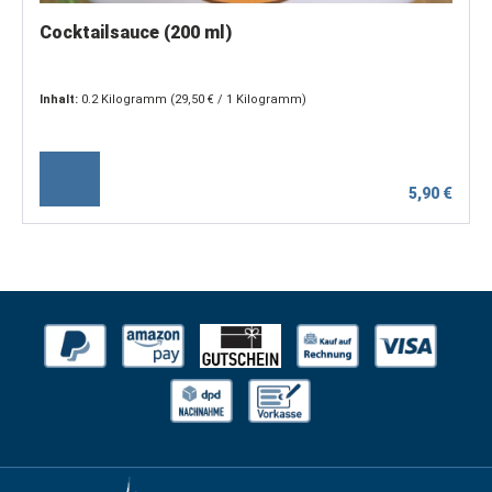
Cocktailsauce (200 ml)
Inhalt:
0.2 Kilogramm
(29,50 € / 1 Kilogramm)
5,90 €