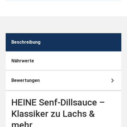
Beschreibung
Nährwerte
Bewertungen
HEINE Senf-Dillsauce –
Klassiker zu Lachs &
mehr