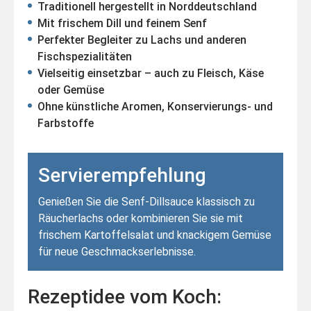
Traditionell hergestellt in Norddeutschland
Mit frischem Dill und feinem Senf
Perfekter Begleiter zu Lachs und anderen
Fischspezialitäten
Vielseitig einsetzbar – auch zu Fleisch, Käse
oder Gemüse
Ohne künstliche Aromen, Konservierungs- und
Farbstoffe
Servierempfehlung
Genießen Sie die Senf-Dillsauce klassisch zu
Räucherlachs oder kombinieren Sie sie mit
frischem Kartoffelsalat und knackigem Gemüse
für neue Geschmackserlebnisse.
Rezeptidee vom Koch: