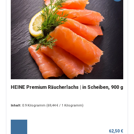
HEINE Premium Räucherlachs | in Scheiben, 900 g
Inhalt:
0.9 Kilogramm
(69,44 € / 1 Kilogramm)
62,50 €