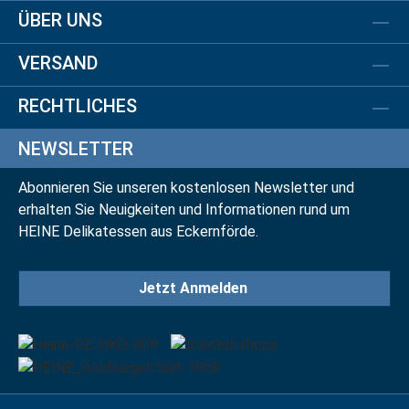
ÜBER UNS
VERSAND
RECHTLICHES
NEWSLETTER
Abonnieren Sie unseren kostenlosen Newsletter und
erhalten Sie Neuigkeiten und Informationen rund um
HEINE Delikatessen aus Eckernförde.
Jetzt Anmelden