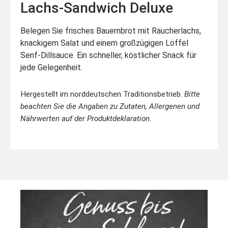
Lachs-Sandwich Deluxe
Belegen Sie frisches Bauernbrot mit Räucherlachs,
knackigem Salat und einem großzügigen Löffel
Senf-Dillsauce. Ein schneller, köstlicher Snack für
jede Gelegenheit.
Hergestellt im norddeutschen Traditionsbetrieb.
Bitte
beachten Sie die Angaben zu Zutaten, Allergenen und
Nährwerten auf der Produktdeklaration.