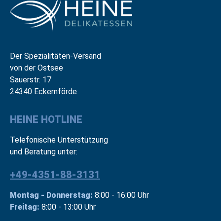
Der Spezialitäten-Versand
von der Ostsee
Sauerstr. 17
24340 Eckernförde
HEINE HOTLINE
Telefonische Unterstützung
und Beratung unter:
+49-4351-88-3131
Montag - Donnerstag:
8:00 - 16:00 Uhr
Freitag:
8:00 - 13:00 Uhr