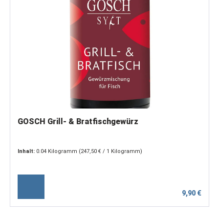
GOSCH Grill- & Bratfischgewürz
Inhalt:
0.04 Kilogramm
(247,50 € / 1 Kilogramm)
9,90 €