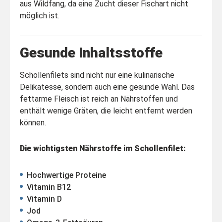
aus Wildfang, da eine Zucht dieser Fischart nicht
möglich ist.
Gesunde Inhaltsstoffe
Schollenfilets sind nicht nur eine kulinarische
Delikatesse, sondern auch eine gesunde Wahl. Das
fettarme Fleisch ist reich an Nährstoffen und
enthält wenige Gräten, die leicht entfernt werden
können.
Die wichtigsten Nährstoffe im Schollenfilet:
Hochwertige Proteine
Vitamin B12
Vitamin D
Jod