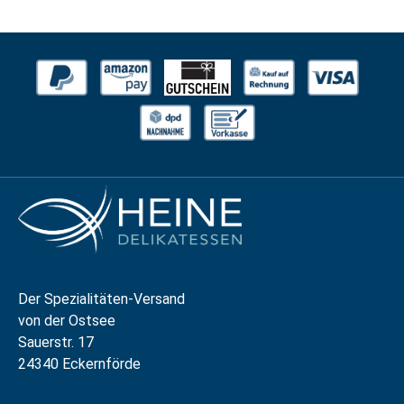
Der Spezialitäten-Versand
von der Ostsee
Sauerstr. 17
24340 Eckernförde