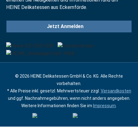
HEINE Delikatessen aus Eckernförde.
Jetzt Anmelden
© 2026 HEINE Delikatessen GmbH & Co. KG. Alle Rechte
vorbehalten.
* Alle Preise inkl. gesetzl. Mehrwertsteuer zzgl.
Versandkosten
und ggf. Nachnahmegebühren, wenn nicht anders angegeben.
Weitere Informationen finden Sie im
Impressum
.