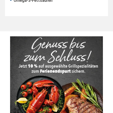
Omega-3-Fettsäuren