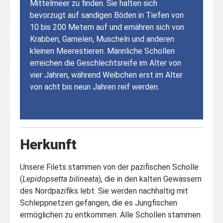
Mittelmeer zu finden. Sie halten sich
bevorzugt auf sandigen Böden in Tiefen von
10 bis 200 Metern auf und ernähren sich von
Krabben, Garnelen, Muscheln und anderen
kleinen Meerestieren. Männliche Schollen
erreichen die Geschlechtsreife im Alter von
vier Jahren, während Weibchen erst im Alter
von acht bis neun Jahren reif werden.
Herkunft
Unsere Filets stammen von der pazifischen Scholle
(
Lepidopsetta bilineata
), die in den kalten Gewässern
des Nordpazifiks lebt. Sie werden nachhaltig mit
Schleppnetzen gefangen, die es Jungfischen
ermöglichen zu entkommen. Alle Schollen stammen