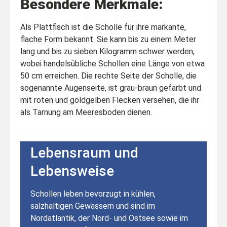
Besondere Merkmale:
Als Plattfisch ist die Scholle für ihre markante,
flache Form bekannt. Sie kann bis zu einem Meter
lang und bis zu sieben Kilogramm schwer werden,
wobei handelsübliche Schollen eine Länge von etwa
50 cm erreichen. Die rechte Seite der Scholle, die
sogenannte Augenseite, ist grau-braun gefärbt und
mit roten und goldgelben Flecken versehen, die ihr
als Tarnung am Meeresboden dienen.
Lebensraum und
Lebensweise
Schollen leben bevorzugt in kühlen,
salzhaltigen Gewässern und sind im
Nordatlantik, der Nord- und Ostsee sowie im