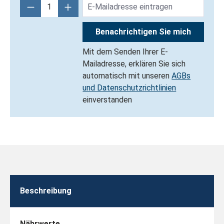
Benachrichtigen Sie mich
Mit dem Senden Ihrer E-
Mailadresse, erklären Sie sich
automatisch mit unseren
AGBs
und Datenschutzrichtlinien
einverstanden
Beschreibung
Nährwerte