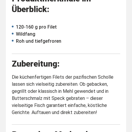
Überblick:
120-160 g pro Filet
Wildfang
Roh und tiefgefroren
Zubereitung:
Die küchenfertigen Filets der pazifischen Scholle
lassen sich vielseitig zubereiten. Ob gebacken,
gegrillt oder klassisch in Mehl gewendet und in
Butterschmalz mit Speck gebraten – dieser
vielseitige Fisch garantiert einfache, köstliche
Gerichte. Auftauen und direkt zubereiten!