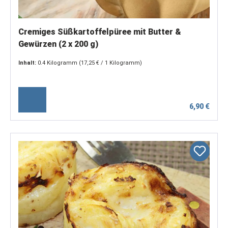
Cremiges Süßkartoffelpüree mit Butter &
Gewürzen (2 x 200 g)
Inhalt:
0.4 Kilogramm
(17,25 € / 1 Kilogramm)
6,90 €