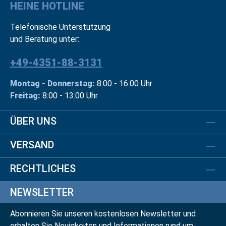
HEINE HOTLINE
Telefonische Unterstützung
und Beratung unter:
+49-4351-88-3131
Montag - Donnerstag:
8:00 - 16:00 Uhr
Freitag:
8:00 - 13:00 Uhr
ÜBER UNS
VERSAND
RECHTLICHES
NEWSLETTER
Abonnieren Sie unseren kostenlosen Newsletter und
erhalten Sie Neuigkeiten und Informationen rund um