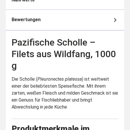
Bewertungen
Pazifische Scholle –
Filets aus Wildfang, 1000
g
Die Scholle (
Pleuronectes platessa
) ist weltweit
einer der beliebtesten Speisefische. Mit ihrem
zarten, weißen Fleisch und milden Geschmack ist sie
ein Genuss für Fischliebhaber und bringt
Abwechslung in jede Küche.
Produktmerkmale im