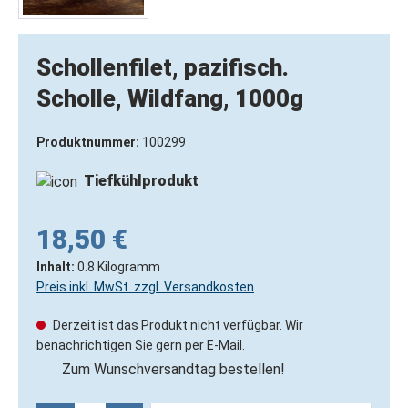
Schollenfilet, pazifisch.
Scholle, Wildfang, 1000g
Produktnummer:
100299
Tiefkühlprodukt
18,50 €
Inhalt:
0.8 Kilogramm
Preis inkl. MwSt. zzgl. Versandkosten
Derzeit ist das Produkt nicht verfügbar. Wir
benachrichtigen Sie gern per E-Mail.
Zum Wunschversandtag bestellen!