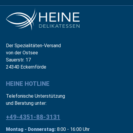
Der Spezialitäten-Versand
von der Ostsee
Sauerstr. 17
24340 Eckernförde
HEINE HOTLINE
Telefonische Unterstützung
und Beratung unter:
+49-4351-88-3131
Montag - Donnerstag:
8:00 - 16:00 Uhr