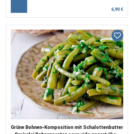
6,90 €
Grüne Bohnen-Komposition mit Schalottenbutter