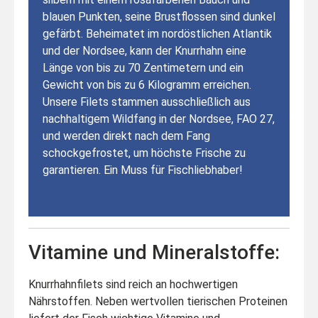
blauen Punkten, seine Brustflossen sind dunkel
gefärbt. Beheimatet im nordöstlichen Atlantik
und der Nordsee, kann der Knurrhahn eine
Länge von bis zu 70 Zentimetern und ein
Gewicht von bis zu 6 Kilogramm erreichen.
Unsere Filets stammen ausschließlich aus
nachhaltigem Wildfang in der Nordsee, FAO 27,
und werden direkt nach dem Fang
schockgefrostet, um höchste Frische zu
garantieren. Ein Muss für Fischliebhaber!
Vitamine und Mineralstoffe:
Knurrhahnfilets sind reich an hochwertigen
Nährstoffen. Neben wertvollen tierischen Proteinen