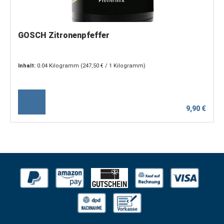
GOSCH Zitronenpfeffer
Inhalt:
0.04 Kilogramm
(247,50 € / 1 Kilogramm)
9,90 €