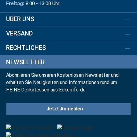
Freitag:
8:00 - 13:00 Uhr
ÜBER UNS
VERSAND
RECHTLICHES
NEWSLETTER
Abonnieren Sie unseren kostenlosen Newsletter und
erhalten Sie Neuigkeiten und Informationen rund um
HEINE Delikatessen aus Eckernförde.
Jetzt Anmelden