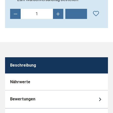
Produkt Anzahl: Gib den gewünschten Wert 
Beschreibung
Nährwerte
Bewertungen