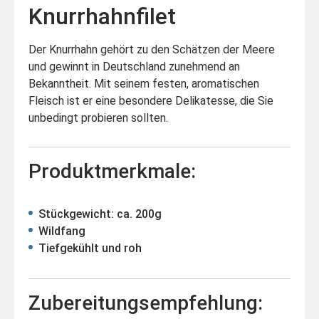
Knurrhahnfilet
Der Knurrhahn gehört zu den Schätzen der Meere
und gewinnt in Deutschland zunehmend an
Bekanntheit. Mit seinem festen, aromatischen
Fleisch ist er eine besondere Delikatesse, die Sie
unbedingt probieren sollten.
Produktmerkmale:
Stückgewicht: ca. 200g
Wildfang
Tiefgekühlt und roh
Zubereitungsempfehlung: