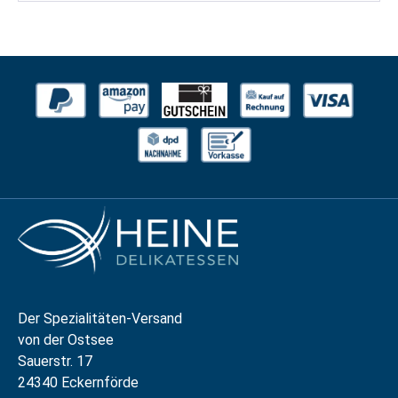
Der Spezialitäten-Versand
von der Ostsee
Sauerstr. 17
24340 Eckernförde