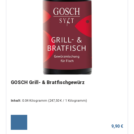
GOSCH Grill- & Bratfischgewürz
Inhalt:
0.04 Kilogramm
(247,50 € / 1 Kilogramm)
9,90 €