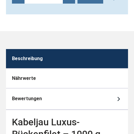
Beschreibung
Nährwerte
Bewertungen
Kabeljau Luxus-
Rückenfilet – 1000 g