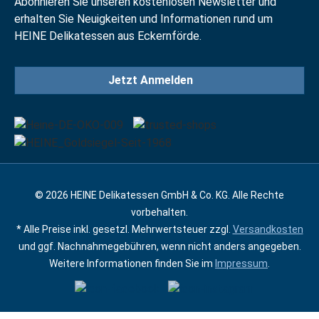
Abonnieren Sie unseren kostenlosen Newsletter und
erhalten Sie Neuigkeiten und Informationen rund um
HEINE Delikatessen aus Eckernförde.
Jetzt Anmelden
© 2026 HEINE Delikatessen GmbH & Co. KG. Alle Rechte
vorbehalten.
* Alle Preise inkl. gesetzl. Mehrwertsteuer zzgl.
Versandkosten
und ggf. Nachnahmegebühren, wenn nicht anders angegeben.
Weitere Informationen finden Sie im
Impressum
.