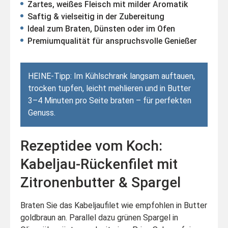
Zartes, weißes Fleisch mit milder Aromatik
Saftig & vielseitig in der Zubereitung
Ideal zum Braten, Dünsten oder im Ofen
Premiumqualität für anspruchsvolle Genießer
HEINE-Tipp: Im Kühlschrank langsam auftauen,
trocken tupfen, leicht mehlieren und in Butter
3–4 Minuten pro Seite braten – für perfekten
Genuss.
Rezeptidee vom Koch:
Kabeljau-Rückenfilet mit
Zitronenbutter & Spargel
Braten Sie das Kabeljaufilet wie empfohlen in Butter
goldbraun an. Parallel dazu grünen Spargel in