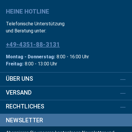
HEINE HOTLINE
Telefonische Unterstützung
und Beratung unter:
+49-4351-88-3131
Montag - Donnerstag:
8:00 - 16:00 Uhr
Freitag:
8:00 - 13:00 Uhr
ÜBER UNS
VERSAND
RECHTLICHES
NEWSLETTER