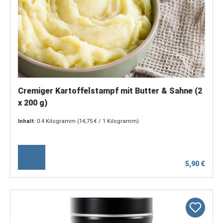
Cremiger Kartoffelstampf mit Butter & Sahne (2
x 200 g)
Inhalt:
0.4 Kilogramm
(14,75 € / 1 Kilogramm)
5,90 €