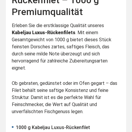
Premiumqualität
Erleben Sie die erstklassige Qualität unseres
Kabeljau Luxus-Rückenfilets
. Mit einem
Gesamtgewicht von 1000 g bietet dieses Stück
feinsten Dorsches zartes, saftiges Fleisch, das
durch seine milde Note überzeugt und sich
hervorragend für zahlreiche Zubereitungsarten
eignet.
Ob gebraten, gedünstet oder im Ofen gegart – das
Filet behält seine saftige Konsistenz und feine
Struktur. Damit ist es die perfekte Wahl für
Feinschmecker, die Wert auf Qualität und
unverfälschten Fischgenuss legen.
1000 g Kabeljau Luxus-Rückenfilet