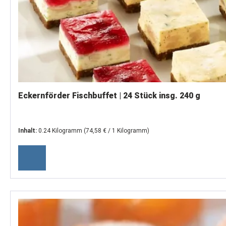
Eckernförder Fischbuffet | 24 Stück insg. 240 g
Inhalt:
0.24 Kilogramm
(74,58 € / 1 Kilogramm)