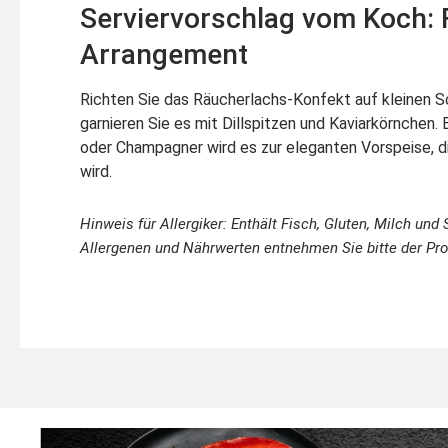
Serviervorschlag vom Koch: 
Arrangement
Richten Sie das Räucherlachs-Konfekt auf kleinen S
garnieren Sie es mit Dillspitzen und Kaviarkörnchen. 
oder Champagner wird es zur eleganten Vorspeise, d
wird.
Hinweis für Allergiker: Enthält Fisch, Gluten, Milch und
Allergenen und Nährwerten entnehmen Sie bitte der Pro