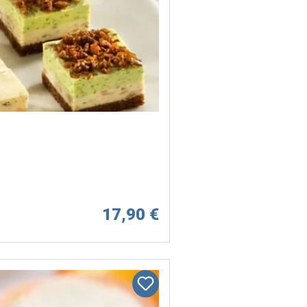
17,90 €