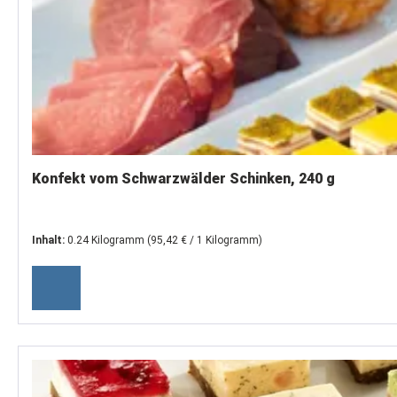
Konfekt vom Schwarzwälder Schinken, 240 g
Inhalt:
0.24 Kilogramm
(95,42 € / 1 Kilogramm)