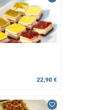
22,90 €