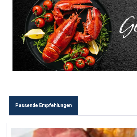
Passende Empfehlungen
Produktgalerie überspringen