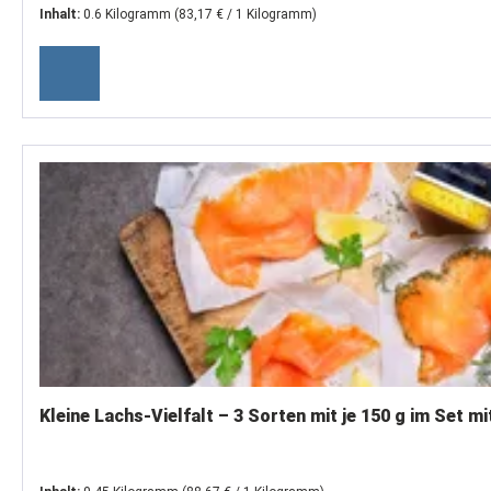
Inhalt:
0.6 Kilogramm
(83,17 € / 1 Kilogramm)
Kleine Lachs-Vielfalt – 3 Sorten mit 