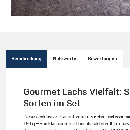
Beschreibung
Nährwerte
Bewertungen
Gourmet Lachs Vielfalt: 
Sorten im Set
Dieses exklusive Präsent vereint
sechs Lachsvaria
150 g – von klassisch-mild bis charaktervoll-intensiv