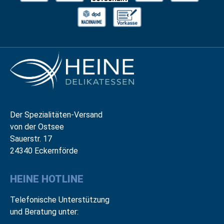
Der Spezialitäten-Versand
von der Ostsee
Sauerstr. 17
24340 Eckernförde
HEINE HOTLINE
Telefonische Unterstützung
und Beratung unter: