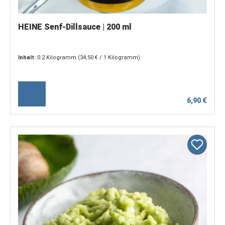
HEINE Senf-Dillsauce | 200 ml
Inhalt:
0.2 Kilogramm
(34,50 € / 1 Kilogramm)
6,90 €