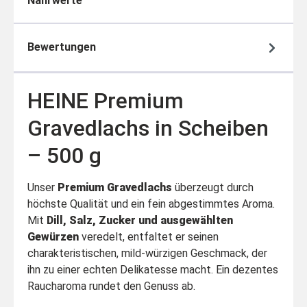
Nährwerte
Bewertungen
HEINE Premium
Gravedlachs in Scheiben
– 500 g
Unser
Premium Gravedlachs
überzeugt durch
höchste Qualität und ein fein abgestimmtes Aroma.
Mit
Dill, Salz, Zucker und ausgewählten
Gewürzen
veredelt, entfaltet er seinen
charakteristischen, mild-würzigen Geschmack, der
ihn zu einer echten Delikatesse macht. Ein dezentes
Raucharoma rundet den Genuss ab.