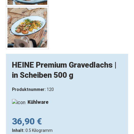
HEINE Premium Gravedlachs |
in Scheiben 500 g
Produktnummer:
120
Kühlware
36,90 €
Inhalt:
0.5 Kilogramm