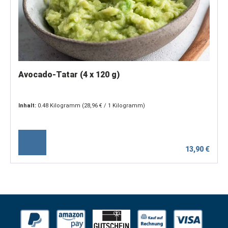
Avocado-Tatar (4 x 120 g)
Inhalt:
0.48 Kilogramm
(28,96 € / 1 Kilogramm)
13,90 €