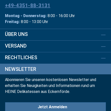
+49-4351-88-3131
Montag - Donnerstag:
8:00 - 16:00 Uhr
Freitag:
8:00 - 13:00 Uhr
ÜBER UNS
VERSAND
RECHTLICHES
NEWSLETTER
Abonnieren Sie unseren kostenlosen Newsletter und
erhalten Sie Neuigkeiten und Informationen rund um
HEINE Delikatessen aus Eckernförde.
Jetzt Anmelden