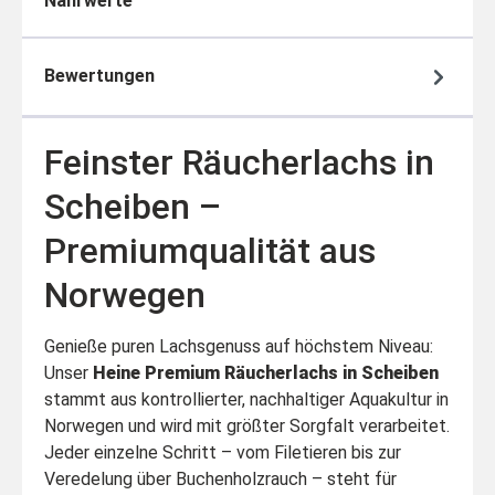
Nährwerte
Bewertungen
Feinster Räucherlachs in
Scheiben –
Premiumqualität aus
Norwegen
Genieße puren Lachsgenuss auf höchstem Niveau:
Unser
Heine Premium Räucherlachs in Scheiben
stammt aus kontrollierter, nachhaltiger Aquakultur in
Norwegen und wird mit größter Sorgfalt verarbeitet.
Jeder einzelne Schritt – vom Filetieren bis zur
Veredelung über Buchenholzrauch – steht für