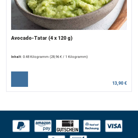
Avocado-Tatar (4 x 120 g)
Inhalt:
0.48 Kilogramm
(28,96 € / 1 Kilogramm)
13,90 €