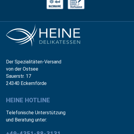
Der Spezialitäten-Versand
von der Ostsee
Sauerstr. 17
24340 Eckernförde
HEINE HOTLINE
Telefonische Unterstützung
und Beratung unter:
+49-4351-88-3131