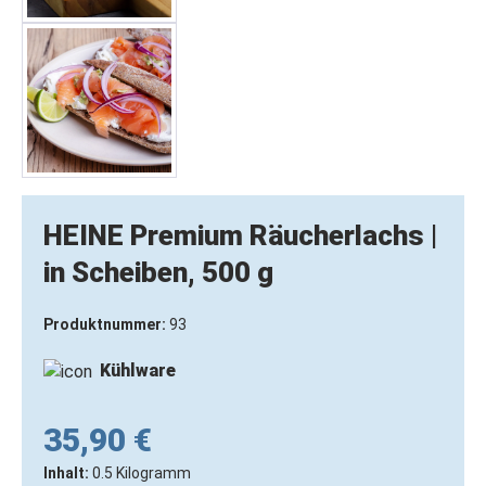
HEINE Premium Räucherlachs |
in Scheiben, 500 g
Produktnummer:
93
Kühlware
35,90 €
Inhalt:
0.5 Kilogramm