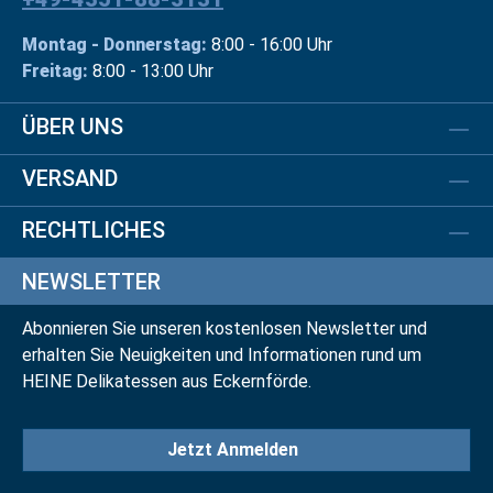
Montag - Donnerstag:
8:00 - 16:00 Uhr
Freitag:
8:00 - 13:00 Uhr
ÜBER UNS
VERSAND
RECHTLICHES
NEWSLETTER
Abonnieren Sie unseren kostenlosen Newsletter und
erhalten Sie Neuigkeiten und Informationen rund um
HEINE Delikatessen aus Eckernförde.
Jetzt Anmelden