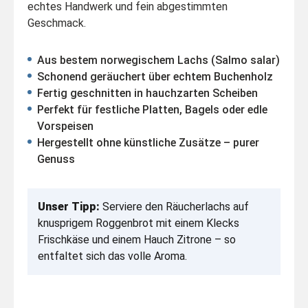
echtes Handwerk und fein abgestimmten
Geschmack.
Aus bestem norwegischem Lachs (Salmo salar)
Schonend geräuchert über echtem Buchenholz
Fertig geschnitten in hauchzarten Scheiben
Perfekt für festliche Platten, Bagels oder edle
Vorspeisen
Hergestellt ohne künstliche Zusätze – purer
Genuss
Unser Tipp:
Serviere den Räucherlachs auf
knusprigem Roggenbrot mit einem Klecks
Frischkäse und einem Hauch Zitrone – so
entfaltet sich das volle Aroma.