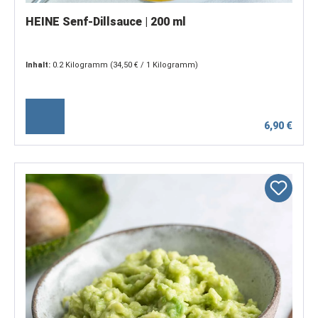
HEINE Senf-Dillsauce | 200 ml
Inhalt:
0.2 Kilogramm
(34,50 € / 1 Kilogramm)
6,90 €