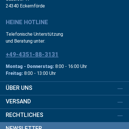
24340 Eckernförde
HEINE HOTLINE
Telefonische Unterstützung
und Beratung unter:
+49-4351-88-3131
Montag - Donnerstag:
8:00 - 16:00 Uhr
Freitag:
8:00 - 13:00 Uhr
ÜBER UNS
VERSAND
RECHTLICHES
NEWSLETTER