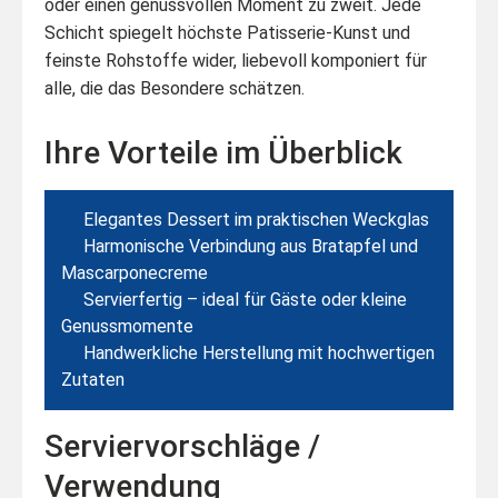
oder einen genussvollen Moment zu zweit. Jede
Schicht spiegelt höchste Patisserie-Kunst und
feinste Rohstoffe wider, liebevoll komponiert für
alle, die das Besondere schätzen.
Ihre Vorteile im Überblick
Elegantes Dessert im praktischen Weckglas
Harmonische Verbindung aus Bratapfel und
Mascarponecreme
Servierfertig – ideal für Gäste oder kleine
Genussmomente
Handwerkliche Herstellung mit hochwertigen
Zutaten
Serviervorschläge /
Verwendung