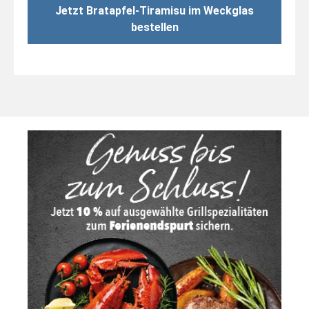
Jetzt Bratapfel-Tiramisu im Weckglas
bestellen