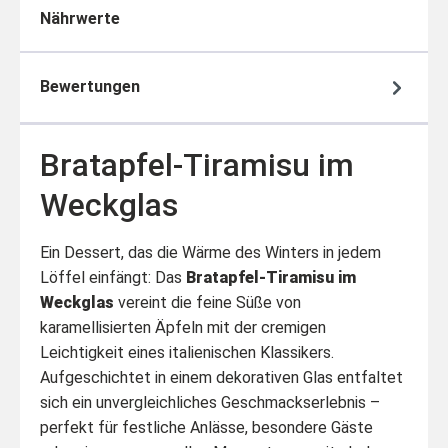
Nährwerte
Bewertungen
Bratapfel-Tiramisu im
Weckglas
Ein Dessert, das die Wärme des Winters in jedem
Löffel einfängt: Das
Bratapfel-Tiramisu im
Weckglas
vereint die feine Süße von
karamellisierten Äpfeln mit der cremigen
Leichtigkeit eines italienischen Klassikers.
Aufgeschichtet in einem dekorativen Glas entfaltet
sich ein unvergleichliches Geschmackserlebnis –
perfekt für festliche Anlässe, besondere Gäste