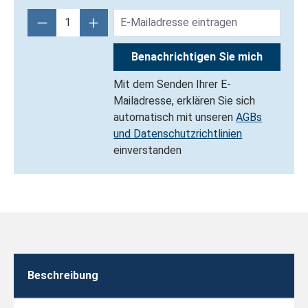
Benachrichtigen Sie mich
Mit dem Senden Ihrer E-
Mailadresse, erklären Sie sich
automatisch mit unseren
AGBs
und Datenschutzrichtlinien
einverstanden
Beschreibung