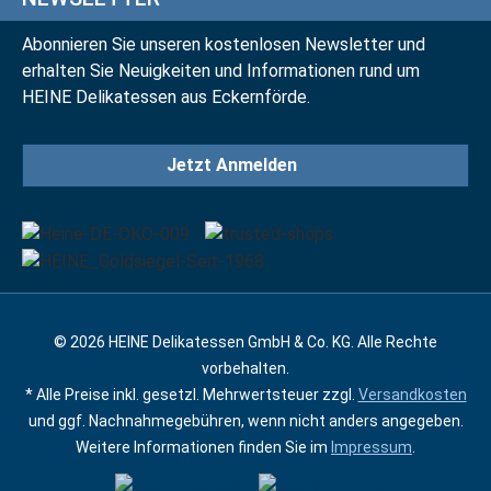
Abonnieren Sie unseren kostenlosen Newsletter und
erhalten Sie Neuigkeiten und Informationen rund um
HEINE Delikatessen aus Eckernförde.
Jetzt Anmelden
© 2026 HEINE Delikatessen GmbH & Co. KG. Alle Rechte
vorbehalten.
* Alle Preise inkl. gesetzl. Mehrwertsteuer zzgl.
Versandkosten
und ggf. Nachnahmegebühren, wenn nicht anders angegeben.
Weitere Informationen finden Sie im
Impressum
.