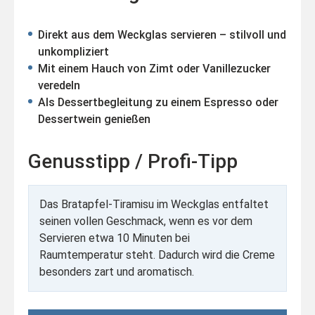
Direkt aus dem Weckglas servieren – stilvoll und
unkompliziert
Mit einem Hauch von Zimt oder Vanillezucker
veredeln
Als Dessertbegleitung zu einem Espresso oder
Dessertwein genießen
Genusstipp / Profi-Tipp
Das Bratapfel-Tiramisu im Weckglas entfaltet
seinen vollen Geschmack, wenn es vor dem
Servieren etwa 10 Minuten bei
Raumtemperatur steht. Dadurch wird die Creme
besonders zart und aromatisch.