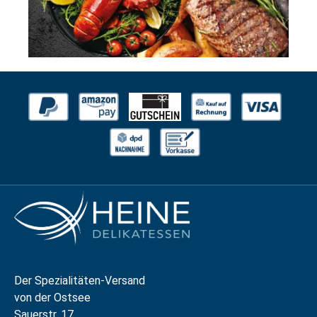
Der Spezialitäten-Versand
von der Ostsee
Sauerstr. 17