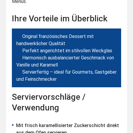
Menüs.
Ihre Vorteile im Überblick
Original französisches Dessert mit
handwerklicher Qualität
Perfekt angerichtet im stilvollen Weckglas
Harmonisch ausbalancierter Geschmack von
Vanille und Karamell
Servierfertig – ideal für Gourmets, Gastgeber
und Feinschmecker
Serviervorschläge /
Verwendung
Mit frisch karamellisierter Zuckerschicht direkt
aus dem Ofen servieren