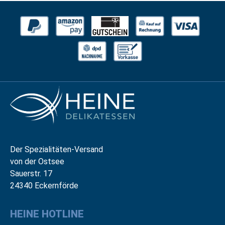
Der Spezialitäten-Versand
von der Ostsee
Sauerstr. 17
24340 Eckernförde
HEINE HOTLINE