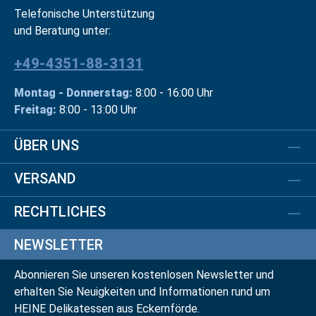
Telefonische Unterstützung
und Beratung unter:
+49-4351-88-3131
Montag - Donnerstag:
8:00 - 16:00 Uhr
Freitag:
8:00 - 13:00 Uhr
ÜBER UNS
VERSAND
RECHTLICHES
NEWSLETTER
Abonnieren Sie unseren kostenlosen Newsletter und
erhalten Sie Neuigkeiten und Informationen rund um
HEINE Delikatessen aus Eckernförde.