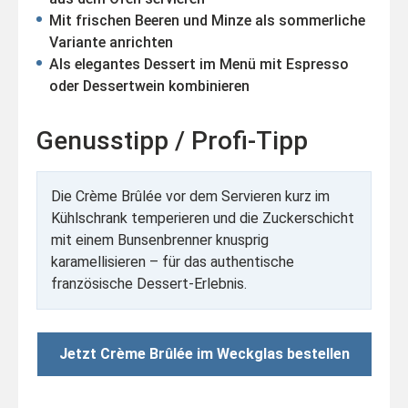
Mit frischen Beeren und Minze als sommerliche
Variante anrichten
Als elegantes Dessert im Menü mit Espresso
oder Dessertwein kombinieren
Genusstipp / Profi-Tipp
Die Crème Brûlée vor dem Servieren kurz im
Kühlschrank temperieren und die Zuckerschicht
mit einem Bunsenbrenner knusprig
karamellisieren – für das authentische
französische Dessert-Erlebnis.
Jetzt Crème Brûlée im Weckglas bestellen