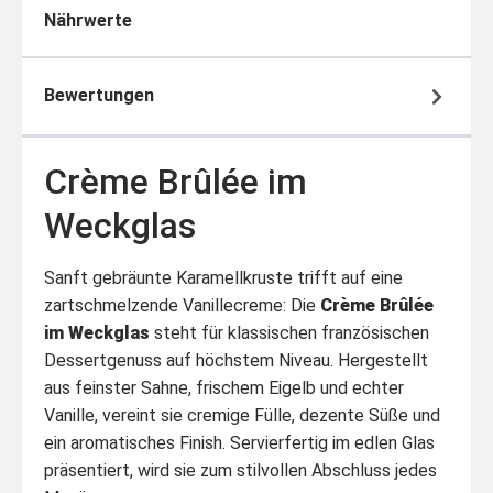
Nährwerte
Bewertungen
Crème Brûlée im
Weckglas
Sanft gebräunte Karamellkruste trifft auf eine
zartschmelzende Vanillecreme: Die
Crème Brûlée
im Weckglas
steht für klassischen französischen
Dessertgenuss auf höchstem Niveau. Hergestellt
aus feinster Sahne, frischem Eigelb und echter
Vanille, vereint sie cremige Fülle, dezente Süße und
ein aromatisches Finish. Servierfertig im edlen Glas
präsentiert, wird sie zum stilvollen Abschluss jedes