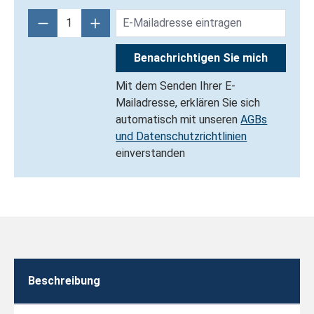
Benachrichtigen Sie mich
Mit dem Senden Ihrer E-
Mailadresse, erklären Sie sich
automatisch mit unseren
AGBs
und Datenschutzrichtlinien
einverstanden
Beschreibung