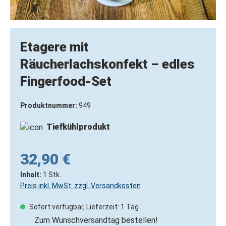
Etagere mit
Räucherlachskonfekt – edles
Fingerfood-Set
Produktnummer:
949
Tiefkühlprodukt
32,90 €
Inhalt:
1 Stk.
Preis inkl. MwSt. zzgl. Versandkosten
Sofort verfügbar, Lieferzeit: 1 Tag
Zum Wunschversandtag bestellen!