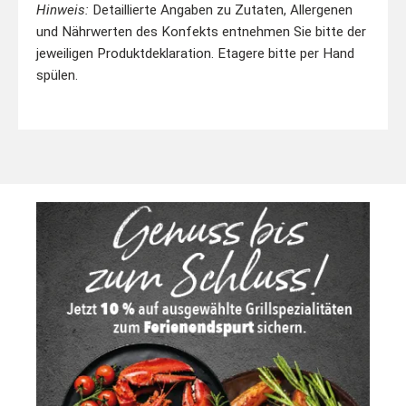
Hinweis:
Detaillierte Angaben zu Zutaten, Allergenen
und Nährwerten des Konfekts entnehmen Sie bitte der
jeweiligen Produktdeklaration. Etagere bitte per Hand
spülen.