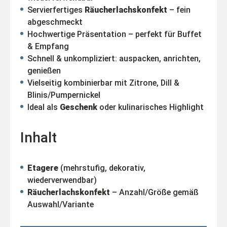
Servierfertiges
Räucherlachskonfekt
– fein
abgeschmeckt
Hochwertige Präsentation – perfekt für Buffet
& Empfang
Schnell & unkompliziert: auspacken, anrichten,
genießen
Vielseitig kombinierbar mit Zitrone, Dill &
Blinis/Pumpernickel
Ideal als
Geschenk
oder kulinarisches Highlight
Inhalt
Etagere
(mehrstufig, dekorativ,
wiederverwendbar)
Räucherlachskonfekt
– Anzahl/Größe gemäß
Auswahl/Variante