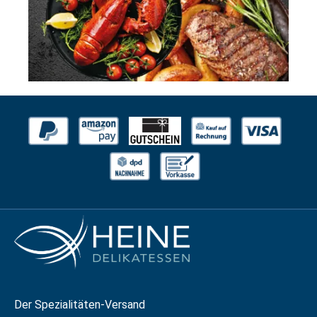
Der Spezialitäten-Versand