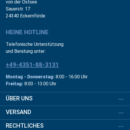
von der Ostsee
Sauerstr. 17
24340 Eckernförde
HEINE HOTLINE
Telefonische Unterstützung
und Beratung unter:
+49-4351-88-3131
Montag - Donnerstag:
8:00 - 16:00 Uhr
Freitag:
8:00 - 13:00 Uhr
ÜBER UNS
VERSAND
RECHTLICHES