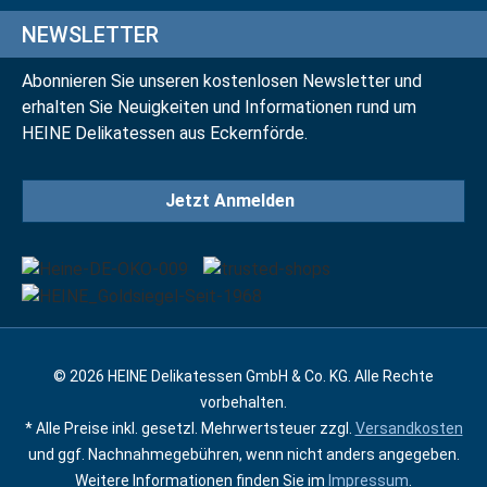
NEWSLETTER
Abonnieren Sie unseren kostenlosen Newsletter und
erhalten Sie Neuigkeiten und Informationen rund um
HEINE Delikatessen aus Eckernförde.
Jetzt Anmelden
© 2026 HEINE Delikatessen GmbH & Co. KG. Alle Rechte
vorbehalten.
* Alle Preise inkl. gesetzl. Mehrwertsteuer zzgl.
Versandkosten
und ggf. Nachnahmegebühren, wenn nicht anders angegeben.
Weitere Informationen finden Sie im
Impressum
.