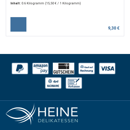
Inhalt:
0.6 Kilogramm
(15,50 € / 1 Kilogramm)
9,30 €