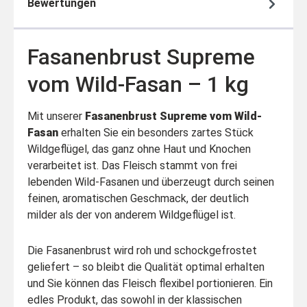
Bewertungen
Fasanenbrust Supreme
vom Wild-Fasan – 1 kg
Mit unserer
Fasanenbrust Supreme vom Wild-
Fasan
erhalten Sie ein besonders zartes Stück
Wildgeflügel, das ganz ohne Haut und Knochen
verarbeitet ist. Das Fleisch stammt von frei
lebenden Wild-Fasanen und überzeugt durch seinen
feinen, aromatischen Geschmack, der deutlich
milder als der von anderem Wildgeflügel ist.
Die Fasanenbrust wird roh und schockgefrostet
geliefert – so bleibt die Qualität optimal erhalten
und Sie können das Fleisch flexibel portionieren. Ein
edles Produkt, das sowohl in der klassischen