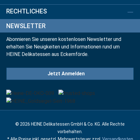
RECHTLICHES
NEWSLETTER
Abonnieren Sie unseren kostenlosen Newsletter und
erhalten Sie Neuigkeiten und Informationen rund um
HEINE Delikatessen aus Eckernförde.
Jetzt Anmelden
© 2026 HEINE Delikatessen GmbH & Co. KG. Alle Rechte
vorbehalten.
* Alle Preise inkl. gesetzl. Mehrwertsteuer zzgl.
Versandkosten