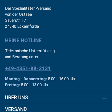
Der Spezialitäten-Versand
von der Ostsee
Sauerstr. 17
24340 Eckernförde
HEINE HOTLINE
Telefonische Unterstützung
und Beratung unter:
+49-4351-88-3131
Montag - Donnerstag:
8:00 - 16:00 Uhr
Freitag:
8:00 - 13:00 Uhr
ÜBER UNS
VERSAND