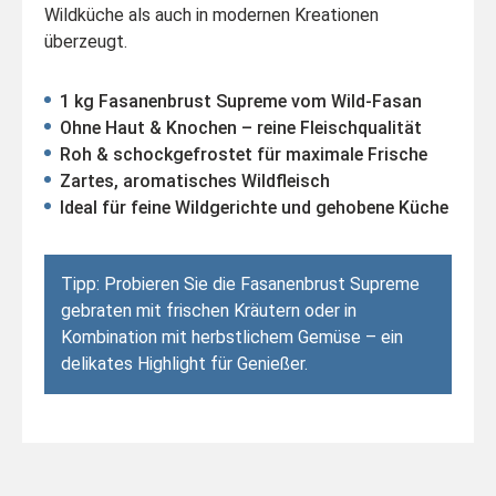
Wildküche als auch in modernen Kreationen
überzeugt.
1 kg Fasanenbrust Supreme vom Wild-Fasan
Ohne Haut & Knochen – reine Fleischqualität
Roh & schockgefrostet für maximale Frische
Zartes, aromatisches Wildfleisch
Ideal für feine Wildgerichte und gehobene Küche
Tipp: Probieren Sie die Fasanenbrust Supreme
gebraten mit frischen Kräutern oder in
Kombination mit herbstlichem Gemüse – ein
delikates Highlight für Genießer.