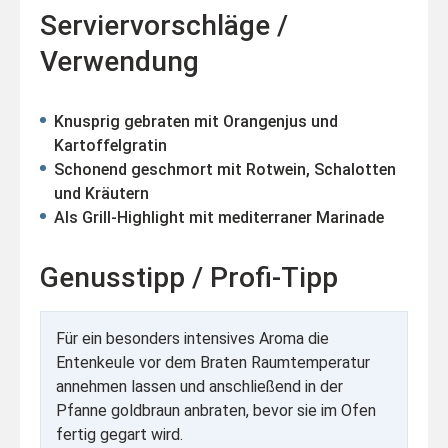
Serviervorschläge /
Verwendung
Knusprig gebraten mit Orangenjus und
Kartoffelgratin
Schonend geschmort mit Rotwein, Schalotten
und Kräutern
Als Grill-Highlight mit mediterraner Marinade
Genusstipp / Profi-Tipp
Für ein besonders intensives Aroma die
Entenkeule vor dem Braten Raumtemperatur
annehmen lassen und anschließend in der
Pfanne goldbraun anbraten, bevor sie im Ofen
fertig gegart wird.