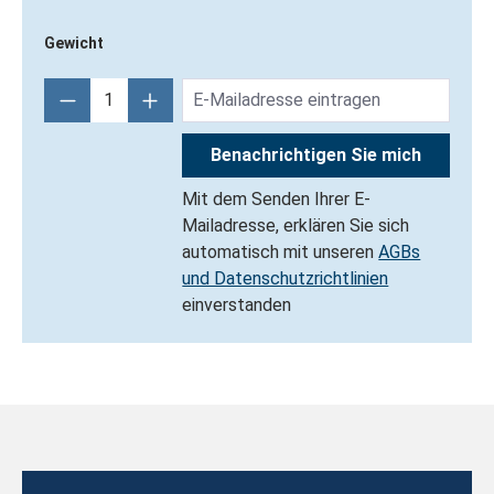
Gewicht
Benachrichtigen Sie mich
Mit dem Senden Ihrer E-
Mailadresse, erklären Sie sich
automatisch mit unseren
AGBs
und Datenschutzrichtlinien
einverstanden