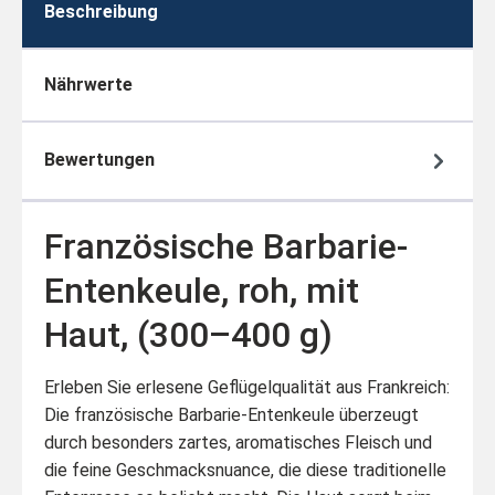
Beschreibung
Nährwerte
Bewertungen
Französische Barbarie-
Entenkeule, roh, mit
Haut, (300–400 g)
Erleben Sie erlesene Geflügelqualität aus Frankreich:
Die französische Barbarie-Entenkeule überzeugt
durch besonders zartes, aromatisches Fleisch und
die feine Geschmacksnuance, die diese traditionelle