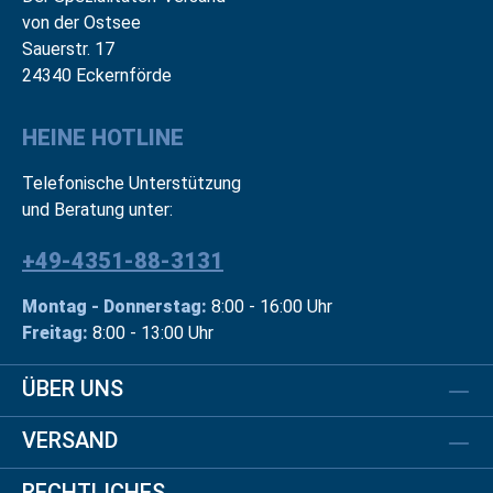
von der Ostsee
Sauerstr. 17
24340 Eckernförde
HEINE HOTLINE
Telefonische Unterstützung
und Beratung unter:
+49-4351-88-3131
Montag - Donnerstag:
8:00 - 16:00 Uhr
Freitag:
8:00 - 13:00 Uhr
ÜBER UNS
VERSAND
RECHTLICHES