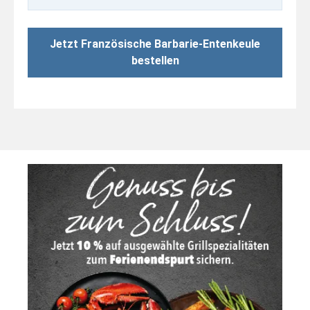
Jetzt Französische Barbarie-Entenkeule
bestellen