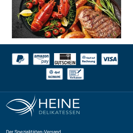
Der Spezialitäten-Versand