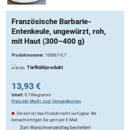
Französische Barbarie-
Entenkeule, ungewürzt, roh,
mit Haut (300–400 g)
Produktnummer:
100867-0,7
Tiefkühlprodukt
13,93 €
Inhalt:
0.7 Kilogramm
Preis inkl. MwSt. zzgl. Versandkosten
Derzeit ist das Produkt nicht verfügbar. Wir
benachrichtigen Sie gern per E-Mail.
Zum Wunschversandtag bestellen!