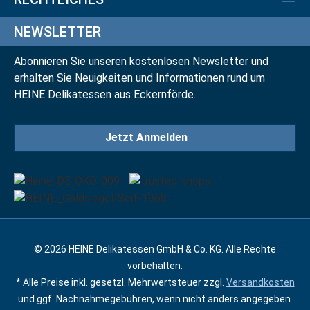
NEWSLETTER
Abonnieren Sie unseren kostenlosen Newsletter und
erhalten Sie Neuigkeiten und Informationen rund um
HEINE Delikatessen aus Eckernförde.
Jetzt Anmelden
© 2026 HEINE Delikatessen GmbH & Co. KG. Alle Rechte
vorbehalten.
* Alle Preise inkl. gesetzl. Mehrwertsteuer zzgl.
Versandkosten
und ggf. Nachnahmegebühren, wenn nicht anders angegeben.