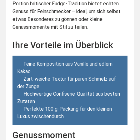
Portion britischer Fudge-Tradition bietet echten
Genuss für Feinschmecker – ideal, um sich selbst
etwas Besonderes zu gönnen oder kleine
Genussmomente mit Stil zu teilen.
Ihre Vorteile im Überblick
Feine Komposition aus Vanille und edlem
Kakao
Zart-weiche Textur für puren Schmelz auf
der Zunge
Hochwertige Confiserie-Qualität aus besten
Zutaten
Perfekte 100 g-Packung für den kleinen
Luxus zwischendurch
Genussmoment