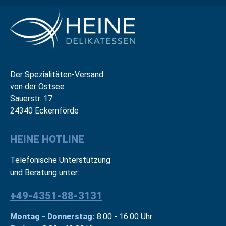
Der Spezialitäten-Versand
von der Ostsee
Sauerstr. 17
24340 Eckernförde
HEINE HOTLINE
Telefonische Unterstützung
und Beratung unter:
+49-4351-88-3131
Montag - Donnerstag:
8:00 - 16:00 Uhr