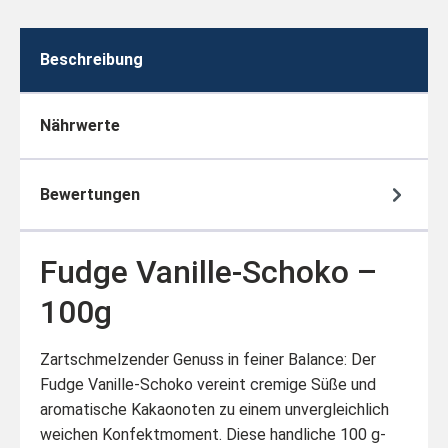
Beschreibung
Nährwerte
Bewertungen
Fudge Vanille-Schoko –
100g
Zartschmelzender Genuss in feiner Balance: Der
Fudge Vanille-Schoko vereint cremige Süße und
aromatische Kakaonoten zu einem unvergleichlich
weichen Konfektmoment. Diese handliche 100 g-