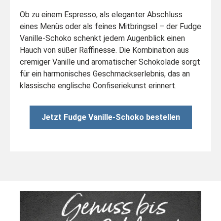
Ob zu einem Espresso, als eleganter Abschluss
eines Menüs oder als feines Mitbringsel – der Fudge
Vanille-Schoko schenkt jedem Augenblick einen
Hauch von süßer Raffinesse. Die Kombination aus
cremiger Vanille und aromatischer Schokolade sorgt
für ein harmonisches Geschmackserlebnis, das an
klassische englische Confiseriekunst erinnert.
Jetzt Fudge Vanille-Schoko bestellen