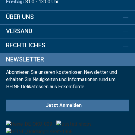
Freitag:
8:00 - 13:00 Uhr
ÜBER UNS
VERSAND
RECHTLICHES
NEWSLETTER
Abonnieren Sie unseren kostenlosen Newsletter und
erhalten Sie Neuigkeiten und Informationen rund um
HEINE Delikatessen aus Eckernförde.
Jetzt Anmelden