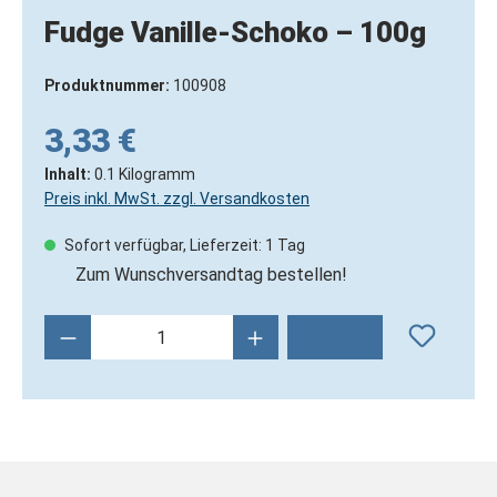
Fudge Vanille-Schoko – 100g
Produktnummer:
100908
3,33 €
Inhalt:
0.1 Kilogramm
Preis inkl. MwSt. zzgl. Versandkosten
Sofort verfügbar, Lieferzeit: 1 Tag
Zum Wunschversandtag bestellen!
Produkt Anzahl: Gib den gewünschten Wert 