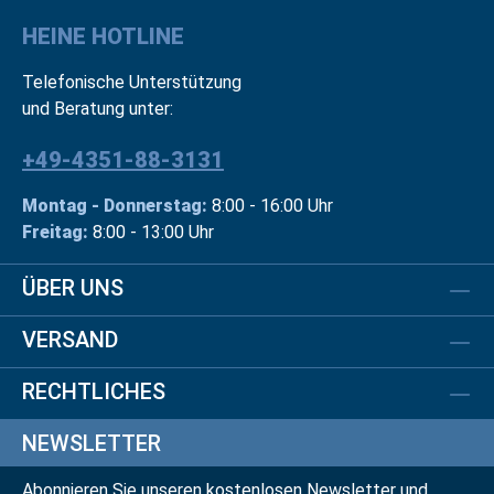
HEINE HOTLINE
Telefonische Unterstützung
und Beratung unter:
+49-4351-88-3131
Montag - Donnerstag:
8:00 - 16:00 Uhr
Freitag:
8:00 - 13:00 Uhr
ÜBER UNS
VERSAND
RECHTLICHES
NEWSLETTER
Abonnieren Sie unseren kostenlosen Newsletter und