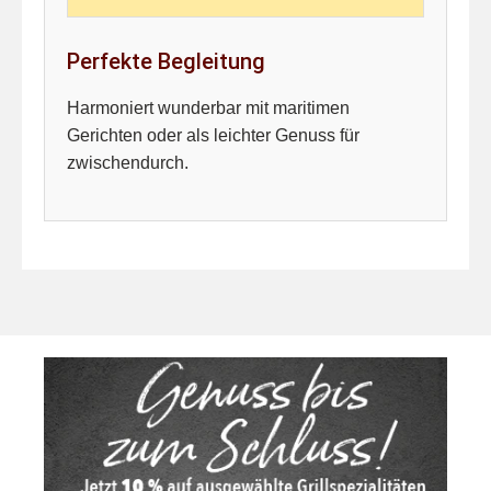
Perfekte Begleitung
Harmoniert wunderbar mit maritimen
Gerichten oder als leichter Genuss für
zwischendurch.