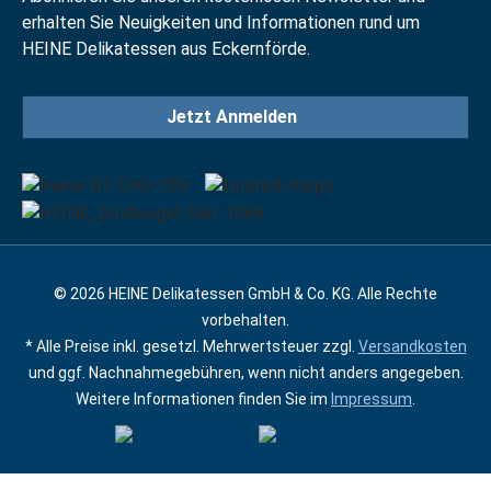
erhalten Sie Neuigkeiten und Informationen rund um
HEINE Delikatessen aus Eckernförde.
Jetzt Anmelden
© 2026 HEINE Delikatessen GmbH & Co. KG. Alle Rechte
vorbehalten.
* Alle Preise inkl. gesetzl. Mehrwertsteuer zzgl.
Versandkosten
und ggf. Nachnahmegebühren, wenn nicht anders angegeben.
Weitere Informationen finden Sie im
Impressum
.