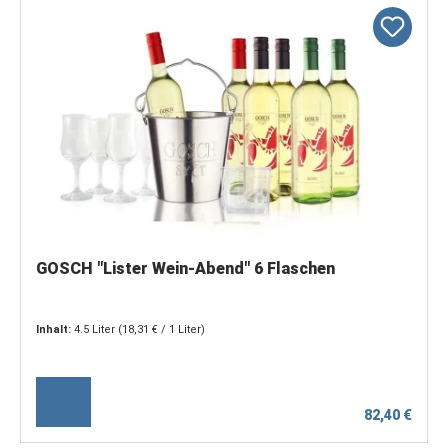
GOSCH "Lister Wein-Abend" 6 Flaschen
Inhalt:
4.5 Liter
(18,31 € / 1 Liter)
82,40 €