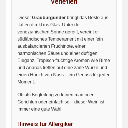
Venetien
Dieser
Grauburgunder
bringt das Beste aus
Italien direkt ins Glas. Unter der
venezianischen Sonne gereift, vereint er
südländisches Temperament mit einer fein
ausbalancierten Fruchtnote, einer
harmonischen Säure und einer duftigen
Eleganz. Tropisch-fruchtige Aromen wie Birne
und Ananas treffen auf eine zarte Würze und
einen Hauch von Nuss – ein Genuss für jeden
Moment.
Ob als Begleitung zu feinen maritimen
Gerichten oder einfach so – dieser Wein ist
immer eine gute Wahl!
Hinweis für Allergiker