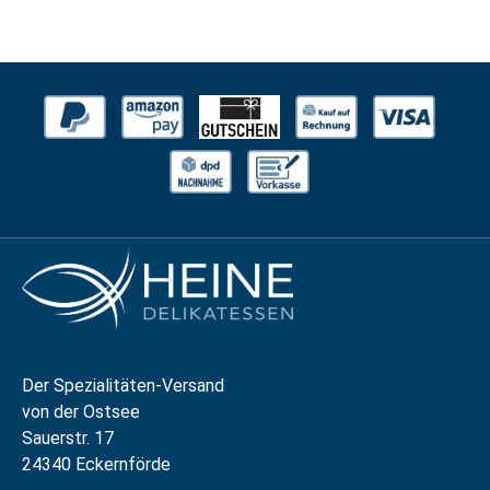
Der Spezialitäten-Versand
von der Ostsee
Sauerstr. 17
24340 Eckernförde