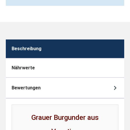
Beschreibung
Nährwerte
Bewertungen
Grauer Burgunder aus