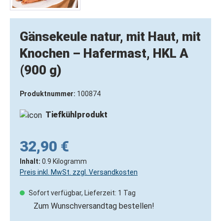
Gänsekeule natur, mit Haut, mit
Knochen – Hafermast, HKL A
(900 g)
Produktnummer:
100874
Tiefkühlprodukt
32,90 €
Inhalt:
0.9 Kilogramm
Preis inkl. MwSt. zzgl. Versandkosten
Sofort verfügbar, Lieferzeit: 1 Tag
Zum Wunschversandtag bestellen!