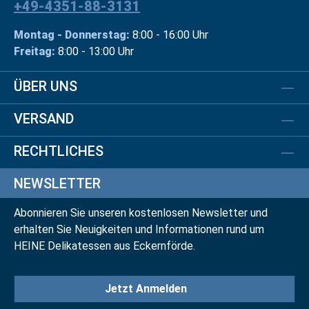
+49-4351-88-3131
Montag - Donnerstag:
8:00 - 16:00 Uhr
Freitag:
8:00 - 13:00 Uhr
ÜBER UNS
VERSAND
RECHTLICHES
NEWSLETTER
Abonnieren Sie unseren kostenlosen Newsletter und
erhalten Sie Neuigkeiten und Informationen rund um
HEINE Delikatessen aus Eckernförde.
Jetzt Anmelden