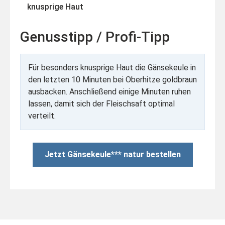
knusprige Haut
Genusstipp / Profi-Tipp
Für besonders knusprige Haut die Gänsekeule in
den letzten 10 Minuten bei Oberhitze goldbraun
ausbacken. Anschließend einige Minuten ruhen
lassen, damit sich der Fleischsaft optimal
verteilt.
Jetzt Gänsekeule*** natur bestellen