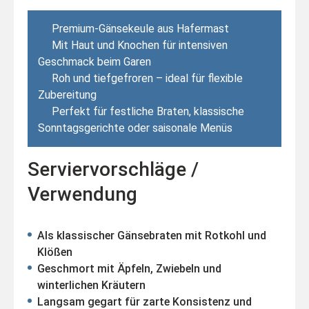
Premium-Gänsekeule aus Hafermast
Mit Haut und Knochen für intensiven
Geschmack beim Garen
Roh und tiefgefroren – ideal für flexible
Zubereitung
Perfekt für festliche Braten, klassische
Sonntagsgerichte oder saisonale Menüs
Serviervorschläge /
Verwendung
Als klassischer Gänsebraten mit Rotkohl und
Klößen
Geschmort mit Äpfeln, Zwiebeln und
winterlichen Kräutern
Langsam gegart für zarte Konsistenz und