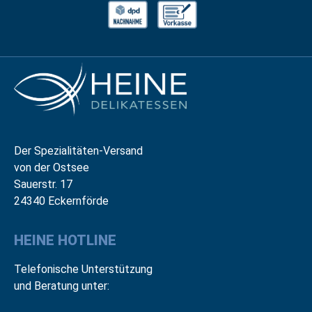
Der Spezialitäten-Versand
von der Ostsee
Sauerstr. 17
24340 Eckernförde
HEINE HOTLINE
Telefonische Unterstützung
und Beratung unter: