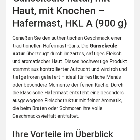
Haut, mit Knochen –
Hafermast, HKL A (900 g)
Genießen Sie den authentischen Geschmack einer
traditionellen Hafermast-Gans: Die
Gänsekeule
natur
überzeugt durch ihr zartes, saftiges Fleisch
und aromatischer Haut. Dieses hochwertige Produkt
stammt aus kontrollierter Aufzucht und wird roh und
tiefgefroren geliefert – ideal für festliche Menüs
oder besondere Momente der feinen Küche. Durch
die klassische Hafermast entsteht eine besonders
ausgewogene Fleischstruktur mit feiner Aromatik,
die beim Braten oder Schmoren ihre volle
Geschmacksvielfalt entfaltet.
Ihre Vorteile im Überblick