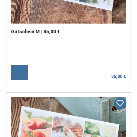
Gutschein M | 35,00 €
35,00 €