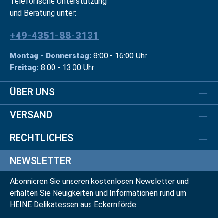
Telefonische Unterstützung
und Beratung unter:
+49-4351-88-3131
Montag - Donnerstag:
8:00 - 16:00 Uhr
Freitag:
8:00 - 13:00 Uhr
ÜBER UNS
VERSAND
RECHTLICHES
NEWSLETTER
Abonnieren Sie unseren kostenlosen Newsletter und
erhalten Sie Neuigkeiten und Informationen rund um
HEINE Delikatessen aus Eckernförde.