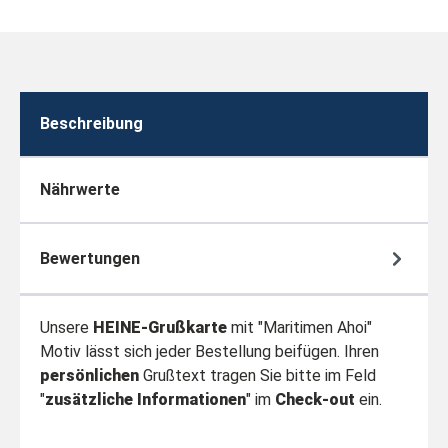
Beschreibung
Nährwerte
Bewertungen
Unsere
HEINE-Grußkarte
mit "Maritimen Ahoi"
Motiv lässt sich jeder Bestellung beifügen.
Ihren
persönlichen
Grußtext tragen Sie bitte im Feld
"
zusätzliche Informationen
" im
Check-out
ein.