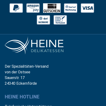
Der Spezialitäten-Versand
von der Ostsee
Sauerstr. 17
24340 Eckernförde
HEINE HOTLINE