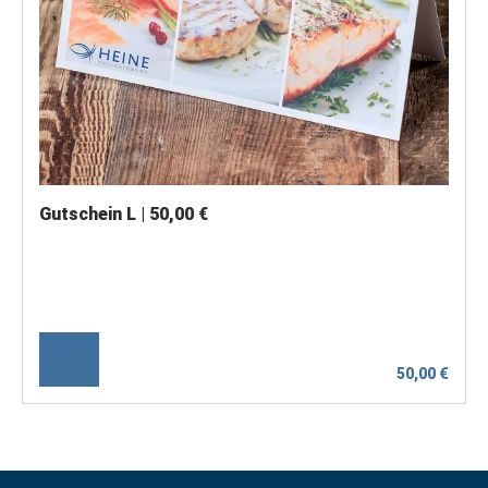
Gutschein L | 50,00 €
50,00 €