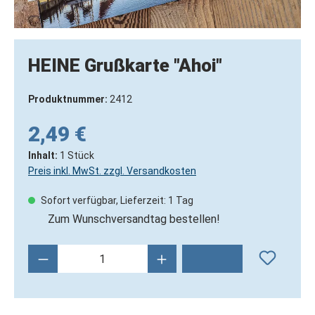
HEINE Grußkarte "Ahoi"
Produktnummer:
2412
2,49 €
Inhalt:
1 Stück
Preis inkl. MwSt. zzgl. Versandkosten
Sofort verfügbar, Lieferzeit: 1 Tag
Zum Wunschversandtag bestellen!
Produkt Anzahl: Gib den gewünschten Wert 