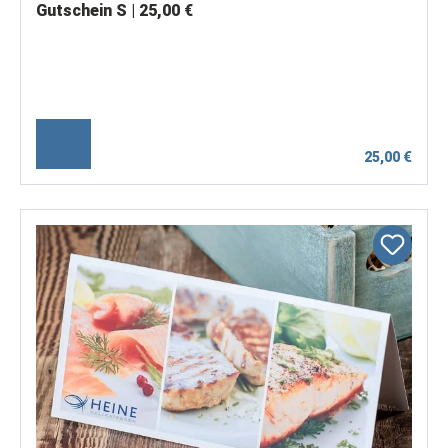
Gutschein S | 25,00 €
25,00 €