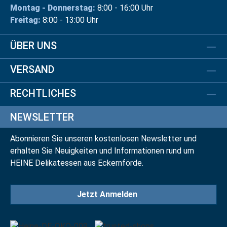
Montag - Donnerstag:
8:00 - 16:00 Uhr
Freitag:
8:00 - 13:00 Uhr
ÜBER UNS
VERSAND
RECHTLICHES
NEWSLETTER
Abonnieren Sie unseren kostenlosen Newsletter und
erhalten Sie Neuigkeiten und Informationen rund um
HEINE Delikatessen aus Eckernförde.
Jetzt Anmelden