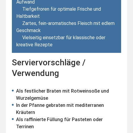
Aufwand
Tiefgefroren für optimale Frische und
Haltbarkeit
Zartes, fein-aromatisches Fleisch mit edlem
Geschmack
Vielseitig einsetzbar für klassische oder
kreative Rezepte
Serviervorschläge /
Verwendung
Als festlicher Braten mit Rotweinsoße und
Wurzelgemüse
In der Pfanne gebraten mit mediterranen
Kräutern
Als raffinierte Füllung für Pasteten oder
Terrinen