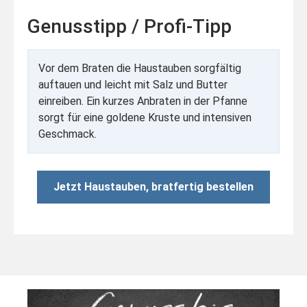
Genusstipp / Profi-Tipp
Vor dem Braten die Haustauben sorgfältig
auftauen und leicht mit Salz und Butter
einreiben. Ein kurzes Anbraten in der Pfanne
sorgt für eine goldene Kruste und intensiven
Geschmack.
Jetzt Haustauben, bratfertig bestellen