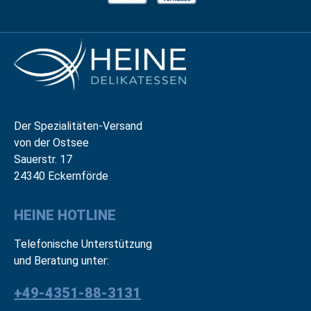
Der Spezialitäten-Versand
von der Ostsee
Sauerstr. 17
24340 Eckernförde
HEINE HOTLINE
Telefonische Unterstützung
und Beratung unter:
+49-4351-88-3131