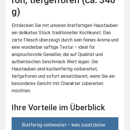
g)
Entdecken Sie mit unseren bratfertigen Haustauben
ein delikates Stück traditioneller Kochkunst. Das
zarte Fleisch überzeugt durch sein feines Aroma und
eine wunderbar saftige Textur – ideal für
anspruchsvolle Genießer, die auf Qualität und
authentischen Geschmack Wert legen. Die
Haustauben sind küchenfertig vorbereitet,
tiefgefroren und sofort einsatzbereit, wenn Sie ein
besonderes Gericht mit Charakter zubereiten
möchten.
Ihre Vorteile im Überblick
Bratfertig vorbereitet – kein zusätzlicher