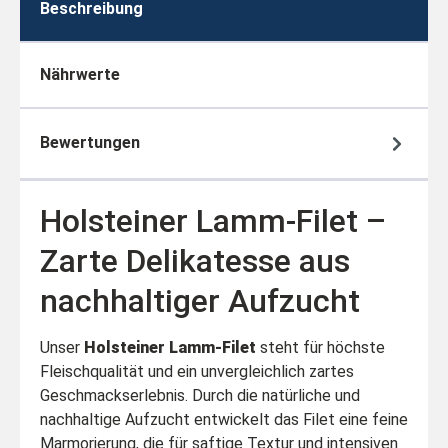
Beschreibung
Nährwerte
Bewertungen
Holsteiner Lamm-Filet –
Zarte Delikatesse aus
nachhaltiger Aufzucht
Unser
Holsteiner Lamm-Filet
steht für höchste
Fleischqualität und ein unvergleichlich zartes
Geschmackserlebnis. Durch die natürliche und
nachhaltige Aufzucht entwickelt das Filet eine feine
Marmorierung, die für saftige Textur und intensiven