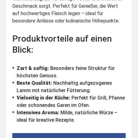
Geschmack sorgt. Perfekt für Genießer, die Wert
auf hochwertiges Fleisch legen – ideal für
besondere Anlässe oder kulinarische Höhepunkte.
Produktvorteile auf einen
Blick:
Zart & saftig:
Besonders feine Struktur für
höchsten Genuss.
Beste Qualität:
Nachhaltig aufgezogenes
Lamm mit natürlicher Fütterung.
Vielseitig in der Küche:
Perfekt für Grill, Pfanne
oder schonendes Garen im Ofen.
Intensives Aroma:
Milde, natürliche Würze –
ideal für kreative Rezepte.