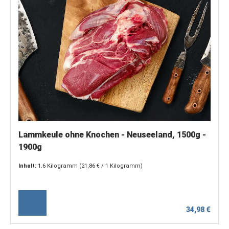
Lammkeule ohne Knochen - Neuseeland, 1500g -
1900g
Inhalt:
1.6 Kilogramm
(21,86 € / 1 Kilogramm)
34,98 €