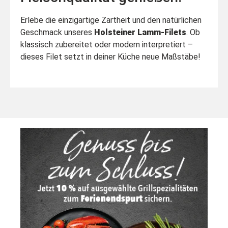
Erlebe die einzigartige Zartheit und den natürlichen
Geschmack unseres
Holsteiner Lamm-Filets
. Ob
klassisch zubereitet oder modern interpretiert –
dieses Filet setzt in deiner Küche neue Maßstäbe!