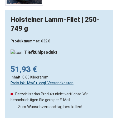
Holsteiner Lamm-Filet | 250-
749 g
Produktnummer:
632.8
Tiefkühlprodukt
51,93 €
Inhalt:
0.65 Kilogramm
Preis inkl. MwSt. zzgl. Versandkosten
Derzeit ist das Produkt nicht verfügbar. Wir
benachrichtigen Sie gern per E-Mail.
Zum Wunschversandtag bestellen!