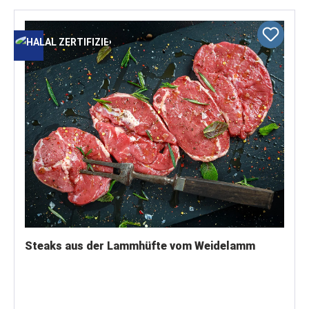
Steaks aus der Lammhüfte vom Weidelamm