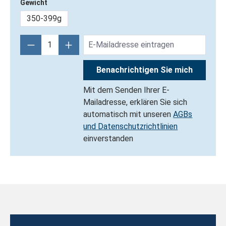
Gewicht
350-399g
Benachrichtigen Sie mich
Mit dem Senden Ihrer E-
Mailadresse, erklären Sie sich
automatisch mit unseren
AGBs
und Datenschutzrichtlinien
einverstanden