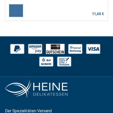
11,40 €
Der Spezialitäten-Versand