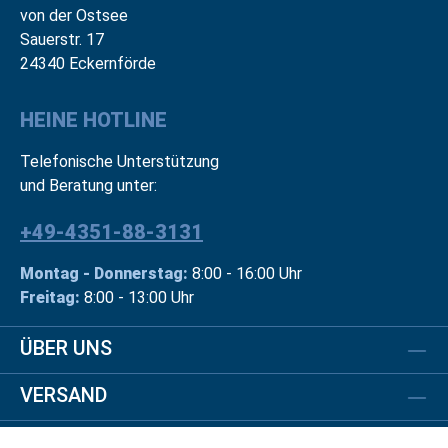
von der Ostsee
Sauerstr. 17
24340 Eckernförde
HEINE HOTLINE
Telefonische Unterstützung
und Beratung unter:
+49-4351-88-3131
Montag - Donnerstag:
8:00 - 16:00 Uhr
Freitag:
8:00 - 13:00 Uhr
ÜBER UNS
VERSAND
RECHTLICHES