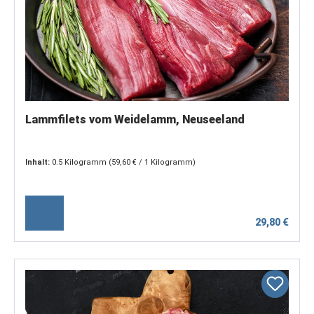
Lammfilets vom Weidelamm, Neuseeland
Inhalt:
0.5 Kilogramm
(59,60 € / 1 Kilogramm)
29,80 €